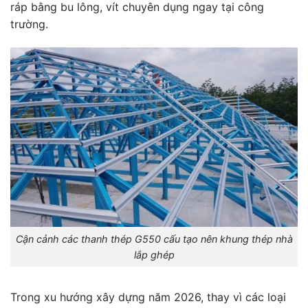
ráp bằng bu lông, vít chuyên dụng ngay tại công
trường.
Cận cảnh các thanh thép G550 cấu tạo nên khung thép nhà
lắp ghép
Trong xu hướng xây dựng năm 2026, thay vì các loại