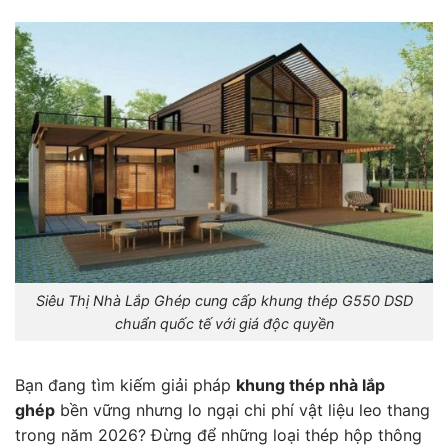
Siêu Thị Nhà Lắp Ghép cung cấp khung thép G550 DSD
chuẩn quốc tế với giá độc quyền
Bạn đang tìm kiếm giải pháp
khung thép nhà lắp
ghép
bền vững nhưng lo ngại chi phí vật liệu leo thang
trong năm 2026? Đừng để những loại thép hộp thông