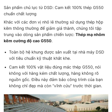
Sản phẩm chủ lực từ DSD: Cam kết 100% thép G550
chuẩn chất lượng
Khác với các đơn vị nhỏ lẻ thường sử dụng thép hộp
kẽm thông thường để giảm giá thành, chúng tôi tập
trung vào dòng sản phẩm chiến lược:
Thép mạ nhôm
kẽm cường độ cao G550
.
Toàn bộ hệ khung được sản xuất tại nhà máy DSD
với tiêu chuẩn kỹ thuật khắt khe.
Cam kết 100% vật liệu đúng mác thép G550, nói
không với hàng kém chất lượng, hàng không rõ
nguồn gốc. Điều này đảm bảo công trình của bạn
không chỉ đẹp mà còn “vĩnh cửu” trước thời gian.