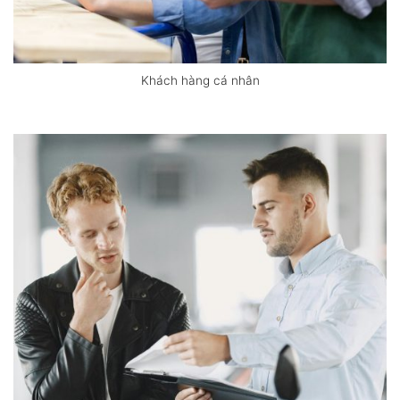
Khách hàng cá nhân