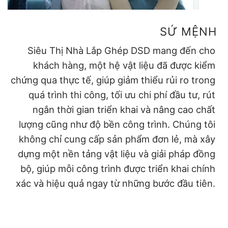
SỨ MỆNH
Siêu Thị Nhà Lắp Ghép DSD mang đến cho
khách hàng, một hệ vật liệu đã được kiểm
chứng qua thực tế, giúp giảm thiểu rủi ro trong
quá trình thi công, tối ưu chi phí đầu tư, rút
ngắn thời gian triển khai và nâng cao chất
lượng cũng như độ bền công trình. Chúng tôi
không chỉ cung cấp sản phẩm đơn lẻ, mà xây
dựng một nền tảng vật liệu và giải pháp đồng
bộ, giúp mỗi công trình được triển khai chính
xác và hiệu quả ngay từ những bước đầu tiên.