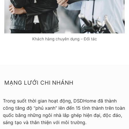
Khách hàng chuyên dụng – Đối tác
MẠNG LƯỚI CHI NHÁNH
Trong suốt thời gian hoạt động, DSDHome đã thành
công tăng độ “phủ xanh” lên đến 15 tỉnh thành trên toàn
quốc bằng những ngôi nhà lắp ghép hiện đại, độc đáo,
sáng tạo và thân thiện với môi trường.