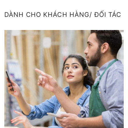
DÀNH CHO KHÁCH HÀNG/ ĐỐI TÁC