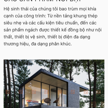
Hệ sinh thái của chúng tôi bao trùm mọi khía
cạnh của công trình: Từ nền tảng khung thép
siêu nhẹ và các cấu kiện tiêu chuẩn, đến các
sản phẩm ngách được thiết kế đồng bộ như nội
thất, thiết bị vệ sinh, thiết bị điện đa dạng
thương hiệu, đa dạng phân khúc.