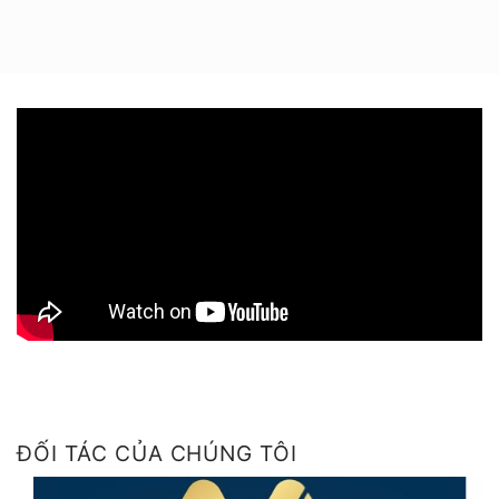
ĐỐI TÁC CỦA CHÚNG TÔI