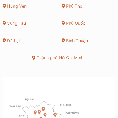
Hưng Yên
Phú Thọ
Vũng Tàu
Phú Quốc
Đà Lạt
Bình Thuận
Thành phố Hồ Chí Minh