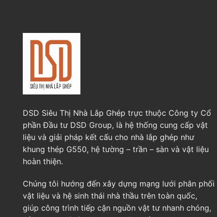
DSD Siêu Thị Nhà Lắp Ghép trực thuộc Công ty Cổ
phần Đầu tư DSD Group, là hệ thống cung cấp vật
liệu và giải pháp kết cấu cho nhà lắp ghép như
khung thép G550, hệ tường – trần – sàn và vật liệu
hoàn thiện.
Chúng tôi hướng đến xây dựng mạng lưới phân phối
vật liệu và hệ sinh thái nhà thầu trên toàn quốc,
giúp công trình tiếp cận nguồn vật tư nhanh chóng,