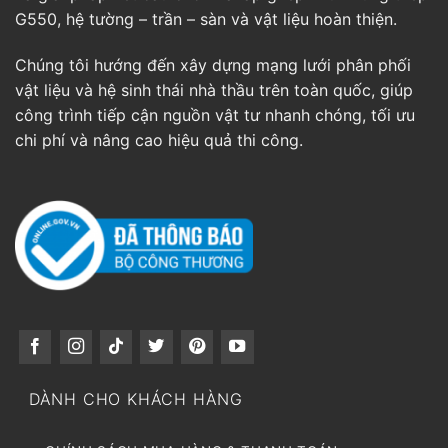
G550, hệ tường – trần – sàn và vật liệu hoàn thiện.
Chúng tôi hướng đến xây dựng mạng lưới phân phối
vật liệu và hệ sinh thái nhà thầu trên toàn quốc, giúp
công trình tiếp cận nguồn vật tư nhanh chóng, tối ưu
chi phí và nâng cao hiệu quả thi công.
DÀNH CHO KHÁCH HÀNG