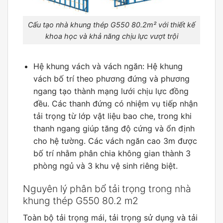
Cấu tạo nhà khung thép G550 80.2m² với thiết kế
khoa học và khả năng chịu lực vượt trội
Hệ khung vách và vách ngăn: Hệ khung
vách bố trí theo phương đứng và phương
ngang tạo thành mạng lưới chịu lực đồng
đều. Các thanh đứng có nhiệm vụ tiếp nhận
tải trọng từ lớp vật liệu bao che, trong khi
thanh ngang giúp tăng độ cứng và ổn định
cho hệ tường. Các vách ngăn cao 3m được
bố trí nhằm phân chia không gian thành 3
phòng ngủ và 3 khu vệ sinh riêng biệt.
Nguyên lý phân bổ tải trọng trong nhà
khung thép G550 80.2 m2
Toàn bộ tải trọng mái, tải trọng sử dụng và tải