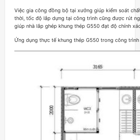
Việc gia công đồng bộ tại xưởng giúp kiểm soát chấ
thời, tốc độ lắp dựng tại công trình cũng được rút n
giúp nhà lắp ghép khung thép G550 đạt độ chính xác 
Ứng dụng thực tế khung thép G550 trong công trình