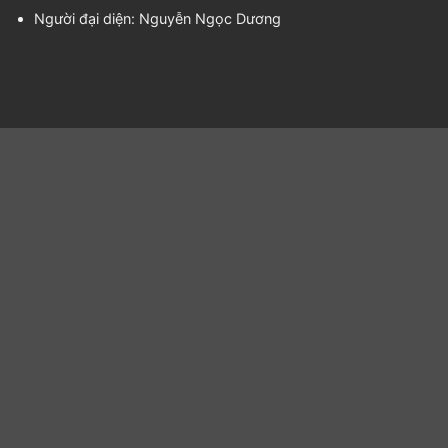
Người đại diện:
Nguyễn Ngọc Dương