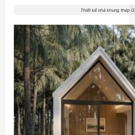
Thiết kế nhà khung thép G5