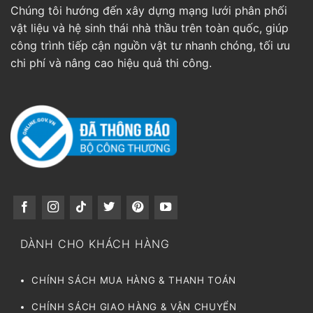
Chúng tôi hướng đến xây dựng mạng lưới phân phối
vật liệu và hệ sinh thái nhà thầu trên toàn quốc, giúp
công trình tiếp cận nguồn vật tư nhanh chóng, tối ưu
chi phí và nâng cao hiệu quả thi công.
DÀNH CHO KHÁCH HÀNG
CHÍNH SÁCH MUA HÀNG & THANH TOÁN
CHÍNH SÁCH GIAO HÀNG & VẬN CHUYỂN