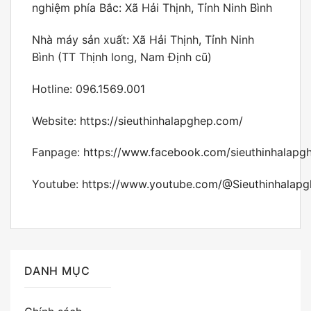
nghiệm phía Bắc: Xã Hải Thịnh, Tỉnh Ninh Bình
Nhà máy sản xuất: Xã Hải Thịnh, Tỉnh Ninh
Bình (TT Thịnh long, Nam Định cũ)
Hotline: 096.1569.001
Website:
https://sieuthinhalapghep.com/
Fanpage:
https://www.facebook.com/sieuthinhalapg
Youtube:
https://www.youtube.com/@Sieuthinhalap
DANH MỤC