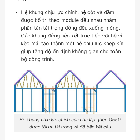
Hệ khung chịu lực chính: hệ cột và dầm
được bố trí theo module đều nhau nhằm
phân tán tải trọng đồng đều xuống móng.
Các khung đứng liên kết trực tiếp với hệ vì
kèo mái tạo thành một hệ chịu lực khép kín
giúp tăng độ ổn định không gian cho toàn
bộ công trình.
Hệ khung chịu lực chính của nhà lắp ghép G550
được tối ưu tải trọng và độ bền kết cấu