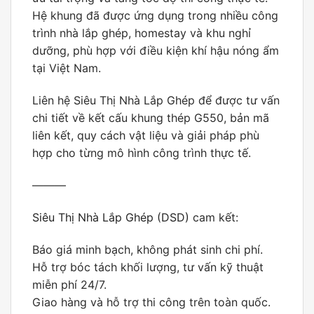
Hệ khung đã được ứng dụng trong nhiều công
trình nhà lắp ghép, homestay và khu nghỉ
dưỡng, phù hợp với điều kiện khí hậu nóng ẩm
tại Việt Nam.
Liên hệ Siêu Thị Nhà Lắp Ghép để được tư vấn
chi tiết về kết cấu khung thép G550, bản mã
liên kết, quy cách vật liệu và giải pháp phù
hợp cho từng mô hình công trình thực tế.
———
Siêu Thị Nhà Lắp Ghép (DSD)
cam kết:
Báo giá minh bạch, không phát sinh chi phí.
Hỗ trợ bóc tách khối lượng, tư vấn kỹ thuật
miễn phí 24/7.
Giao hàng và hỗ trợ thi công trên toàn quốc.