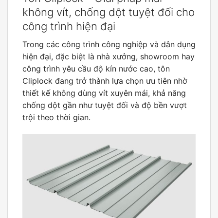
không vít, chống dột tuyệt đối cho
công trình hiện đại
Trong các công trình công nghiệp và dân dụng
hiện đại, đặc biệt là nhà xưởng, showroom hay
công trình yêu cầu độ kín nước cao, tôn
Cliplock đang trở thành lựa chọn ưu tiên nhờ
thiết kế không dùng vít xuyên mái, khả năng
chống dột gần như tuyệt đối và độ bền vượt
trội theo thời gian.