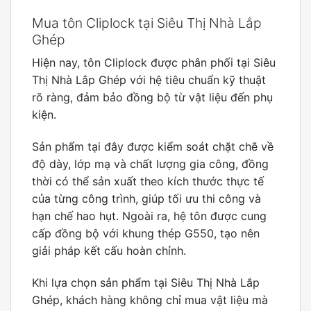
Mua tôn Cliplock tại Siêu Thị Nhà Lắp
Ghép
Hiện nay, tôn Cliplock được phân phối tại Siêu
Thị Nhà Lắp Ghép với hệ tiêu chuẩn kỹ thuật
rõ ràng, đảm bảo đồng bộ từ vật liệu đến phụ
kiện.
Sản phẩm tại đây được kiểm soát chặt chẽ về
độ dày, lớp mạ và chất lượng gia công, đồng
thời có thể sản xuất theo kích thước thực tế
của từng công trình, giúp tối ưu thi công và
hạn chế hao hụt. Ngoài ra, hệ tôn được cung
cấp đồng bộ với khung thép G550, tạo nên
giải pháp kết cấu hoàn chỉnh.
Khi lựa chọn sản phẩm tại Siêu Thị Nhà Lắp
Ghép, khách hàng không chỉ mua vật liệu mà