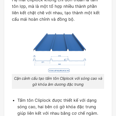
tôn lợp, mà là một tổ hợp nhiều thành phần
liên kết chặt chẽ với nhau, tạo thành một kết
cấu mái hoàn chỉnh và đồng bộ.
Cận cảnh cấu tạo tấm tôn Cliplock với sóng cao và
gờ khóa âm dương đặc trưng
Tấm tôn Cliplock được thiết kế với dạng
sóng cao, hai bên có gờ khóa đặc trưng
giúp liên kết với nhau bằng cơ chế ngàm.