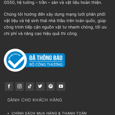
G550, hệ tường – trần – sàn và vật liệu hoàn thiện.
Chúng tôi hướng đến xây dựng mạng lưới phân phối
vật liệu và hệ sinh thái nhà thầu trên toàn quốc, giúp
công trình tiếp cận nguồn vật tư nhanh chóng, tối ưu
chi phí và nâng cao hiệu quả thi công.
DÀNH CHO KHÁCH HÀNG
CHÍNH SÁCH MUA HÀNG & THANH TOÁN