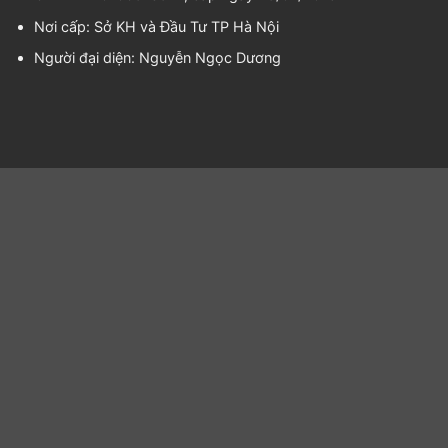
Nơi cấp: Sở KH và Đầu Tư TP Hà Nội
Người đại diện:
Nguyễn Ngọc Dương