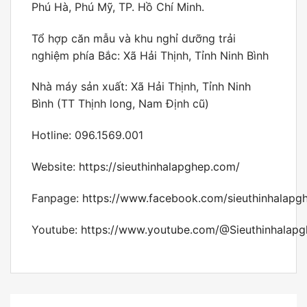
Phú Hà, Phú Mỹ, TP. Hồ Chí Minh.
Tổ hợp căn mẫu và khu nghỉ dưỡng trải
nghiệm phía Bắc: Xã Hải Thịnh, Tỉnh Ninh Bình
Nhà máy sản xuất: Xã Hải Thịnh, Tỉnh Ninh
Bình (TT Thịnh long, Nam Định cũ)
Hotline: 096.1569.001
Website:
https://sieuthinhalapghep.com/
Fanpage:
https://www.facebook.com/sieuthinhalapg
Youtube:
https://www.youtube.com/@Sieuthinhalap