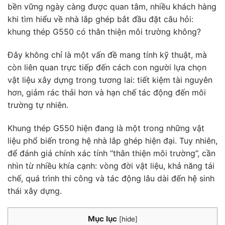
bền vững ngày càng được quan tâm, nhiều khách hàng
khi tìm hiểu về nhà lắp ghép bắt đầu đặt câu hỏi:
khung thép G550 có thân thiện môi trường không?
Đây không chỉ là một vấn đề mang tính kỹ thuật, mà
còn liên quan trực tiếp đến cách con người lựa chọn
vật liệu xây dựng trong tương lai: tiết kiệm tài nguyên
hơn, giảm rác thải hơn và hạn chế tác động đến môi
trường tự nhiên.
Khung thép G550 hiện đang là một trong những vật
liệu phổ biến trong hệ nhà lắp ghép hiện đại. Tuy nhiên,
để đánh giá chính xác tính “thân thiện môi trường”, cần
nhìn từ nhiều khía cạnh: vòng đời vật liệu, khả năng tái
chế, quá trình thi công và tác động lâu dài đến hệ sinh
thái xây dựng.
Mục lục
[
hide
]