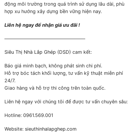
động môi trường trong quá trình sử dụng lâu dài, phù
hợp xu hướng xây dựng bền vững hiện nay.
Liên hệ ngay để nhận giá ưu đãi !
—————————————————
Siêu Thị Nhà Lắp Ghép (DSD)
cam kết:
Báo giá minh bạch, không phát sinh chi phí.
Hỗ trợ bóc tách khối lượng, tư vấn kỹ thuật miễn phí
24/7.
Giao hàng và hỗ trợ thi công trên toàn quốc.
Liên hệ ngay với chúng tôi để được tư vấn chuyên sâu:
Hotline: 0961.569.001
Website:
sieuthinhalapghep.com