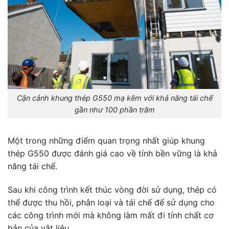
Cận cảnh khung thép G550 mạ kẽm với khả năng tái chế
gần như 100 phần trăm
Một trong những điểm quan trọng nhất giúp khung
thép G550 được đánh giá cao về tính bền vững là khả
năng tái chế.
Sau khi công trình kết thúc vòng đời sử dụng, thép có
thể được thu hồi, phân loại và tái chế để sử dụng cho
các công trình mới mà không làm mất đi tính chất cơ
bản của vật liệu.