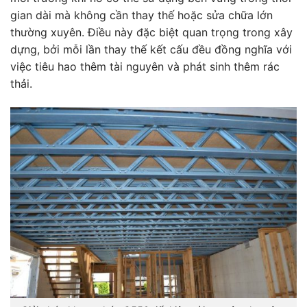
gian dài mà không cần thay thế hoặc sửa chữa lớn
thường xuyên. Điều này đặc biệt quan trọng trong xây
dựng, bởi mỗi lần thay thế kết cấu đều đồng nghĩa với
việc tiêu hao thêm tài nguyên và phát sinh thêm rác
thải.