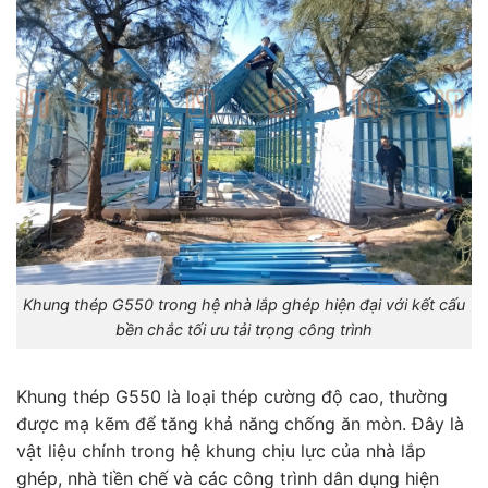
Khung thép G550 trong hệ nhà lắp ghép hiện đại với kết cấu
bền chắc tối ưu tải trọng công trình
Khung thép G550 là loại thép cường độ cao, thường
được mạ kẽm để tăng khả năng chống ăn mòn. Đây là
vật liệu chính trong hệ khung chịu lực của nhà lắp
ghép, nhà tiền chế và các công trình dân dụng hiện