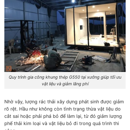
Quy trình gia công khung thép G550 tại xưởng giúp tối ưu
vật liệu và giảm lãng phí
Nhờ vậy, lượng rác thải xây dựng phát sinh được giảm
rõ rệt. Hầu như không còn tình trạng thừa vật liệu do
cắt sai hoặc phải phá bỏ để làm lại, từ đó giảm lượng
phế thải kim loại và vật liệu bỏ đi trong quá trình thi