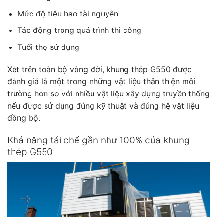
Mức độ tiêu hao tài nguyên
Tác động trong quá trình thi công
Tuổi thọ sử dụng
Xét trên toàn bộ vòng đời, khung thép G550 được
đánh giá là một trong những vật liệu thân thiện môi
trường hơn so với nhiều vật liệu xây dựng truyền thống
nếu được sử dụng đúng kỹ thuật và đúng hệ vật liệu
đồng bộ.
Khả năng tái chế gần như 100% của khung
thép G550