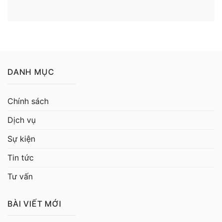
DANH MỤC
Chính sách
Dịch vụ
Sự kiện
Tin tức
Tư vấn
BÀI VIẾT MỚI