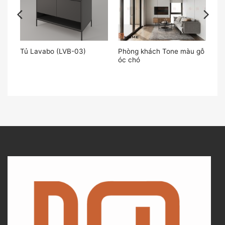
Phòng khách Tone màu gỗ
Tủ Lavabo (LVB-03)
óc chó