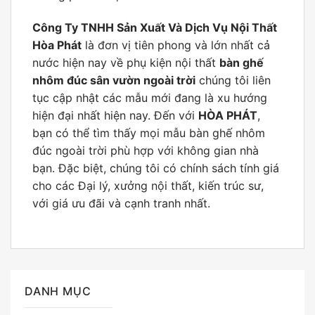
Công Ty TNHH Sản Xuất Và Dịch Vụ Nội Thất
Hòa Phát
là đơn vị tiên phong và lớn nhất cả
nước hiện nay về phụ kiện nội thất
bàn ghế
nhôm đúc sân vườn ngoài trời
chúng tôi liên
tục cập nhật các mẫu mới đang là xu hướng
hiện đại nhất hiện nay. Đến với
HÒA PHÁT
,
bạn có thể tìm thấy mọi mẫu bàn ghế nhôm
đúc ngoài trời phù hợp với không gian nhà
bạn. Đặc biệt, chúng tôi có chính sách tính giá
cho các Đại lý, xưởng nội thất, kiến trúc sư,
với giá ưu đãi và cạnh tranh nhất.
DANH MỤC