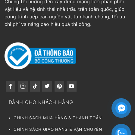
Chúng tôi hướng đến xây dựng mạng lưới phân phối
vật liệu và hệ sinh thái nhà thầu trên toàn quốc, giúp
công trình tiếp cận nguồn vật tư nhanh chóng, tối ưu
chi phí và nâng cao hiệu quả thi công.
DÀNH CHO KHÁCH HÀNG
CHÍNH SÁCH MUA HÀNG & THANH TOÁN
CHÍNH SÁCH GIAO HÀNG & VẬN CHUYỂN