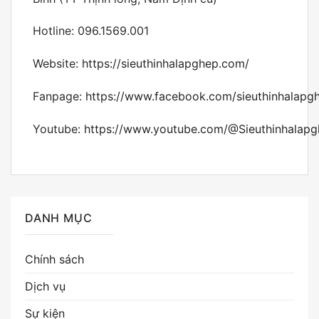
Hotline: 096.1569.001
Website:
https://sieuthinhalapghep.com/
Fanpage:
https://www.facebook.com/sieuthinhalapg
Youtube:
https://www.youtube.com/@Sieuthinhalap
DANH MỤC
Chính sách
Dịch vụ
Sự kiện