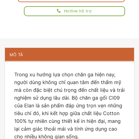
Hotline hỗ trợ
MÔ TẢ
Trong xu hướng lựa chọn chăn ga hiện nay,
người dùng không chỉ quan tâm đến thẩm mỹ
mà còn đặc biệt chú trọng đến chất liệu và trải
nghiệm sử dụng lâu dài. Bộ chăn ga gối CI09
của
Elan
là sản phẩm đáp ứng trọn vẹn những
tiêu chí đó, khi kết hợp giữa chất liệu Cotton
100% tự nhiên cùng thiết kế in hiện đại, mang
lại cảm giác thoải mái và tính ứng dụng cao
cho nhiều không gian sống.