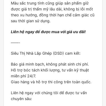
Màu sắc trung tính cũng giúp sản phẩm giữ
được giá trị thẩm mỹ lâu dài, không bị lỗi mốt
theo xu hướng, đồng thời hạn chế cảm giác cũ
sau thời gian sử dụng.
Liên hệ ngay để được mua với giá ưu đãi!
——-
Siêu Thị Nhà Lắp Ghép (DSD)
cam kết:
Báo giá minh bạch, không phát sinh chi phí.
Hỗ trợ bóc tách khối lượng, tư vấn kỹ thuật
miễn phí 24/7.
Giao hàng và hỗ trợ thi công trên toàn quốc.
Liên hệ ngay với chúng tôi để được tư vấn
chuyên sâu: