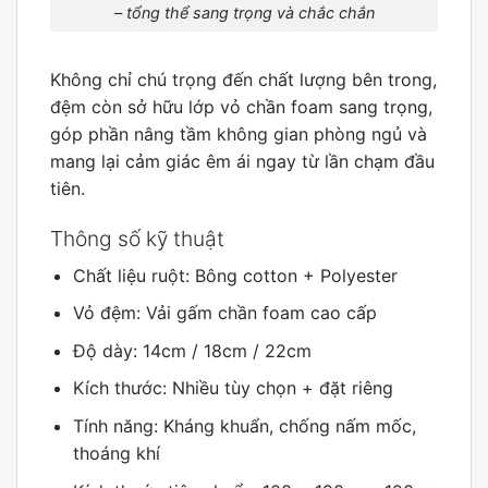
– tổng thể sang trọng và chắc chắn
Không chỉ chú trọng đến chất lượng bên trong,
đệm còn sở hữu lớp vỏ chần foam sang trọng,
góp phần nâng tầm không gian phòng ngủ và
mang lại cảm giác êm ái ngay từ lần chạm đầu
tiên.
Thông số kỹ thuật
Chất liệu ruột: Bông cotton + Polyester
Vỏ đệm: Vải gấm chần foam cao cấp
Độ dày: 14cm / 18cm / 22cm
Kích thước: Nhiều tùy chọn + đặt riêng
Tính năng: Kháng khuẩn, chống nấm mốc,
thoáng khí