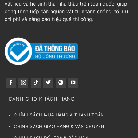
vật liệu và hệ sinh thái nhà thầu trên toàn quốc, giúp
công trình tiếp cận nguồn vật tư nhanh chóng, tối ưu
chi phí và nâng cao hiệu quả thi công.
DÀNH CHO KHÁCH HÀNG
CHÍNH SÁCH MUA HÀNG & THANH TOÁN
CHÍNH SÁCH GIAO HÀNG & VẬN CHUYỂN