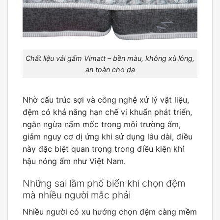
Chất liệu vải gấm Vimatt – bền màu, không xù lông,
an toàn cho da
Nhờ cấu trúc sợi và công nghệ xử lý vật liệu,
đệm có khả năng hạn chế vi khuẩn phát triển,
ngăn ngừa nấm mốc trong môi trường ẩm,
giảm nguy cơ dị ứng khi sử dụng lâu dài, điều
này đặc biệt quan trọng trong điều kiện khí
hậu nóng ẩm như Việt Nam.
Những sai lầm phổ biến khi chọn đệm
mà nhiều người mắc phải
Nhiều người có xu hướng chọn đệm càng mềm