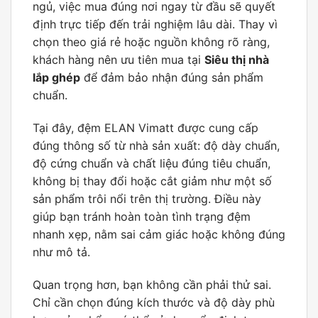
ngủ, việc mua đúng nơi ngay từ đầu sẽ quyết
định trực tiếp đến trải nghiệm lâu dài. Thay vì
chọn theo giá rẻ hoặc nguồn không rõ ràng,
khách hàng nên ưu tiên mua tại
Siêu thị nhà
lắp ghép
để đảm bảo nhận đúng sản phẩm
chuẩn.
Tại đây, đệm ELAN Vimatt được cung cấp
đúng thông số từ nhà sản xuất: độ dày chuẩn,
độ cứng chuẩn và chất liệu đúng tiêu chuẩn,
không bị thay đổi hoặc cắt giảm như một số
sản phẩm trôi nổi trên thị trường. Điều này
giúp bạn tránh hoàn toàn tình trạng đệm
nhanh xẹp, nằm sai cảm giác hoặc không đúng
như mô tả.
Quan trọng hơn, bạn không cần phải thử sai.
Chỉ cần chọn đúng kích thước và độ dày phù