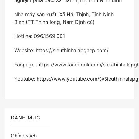
Nhà máy sản xuất: Xã Hải Thịnh, Tỉnh Ninh
Bình (TT Thịnh long, Nam Định cũ)
Hotline: 096.1569.001
Website:
https://sieuthinhalapghep.com/
Fanpage:
https://www.facebook.com/sieuthinhalapg
Youtube:
https://www.youtube.com/@Sieuthinhalap
DANH MỤC
Chính sách