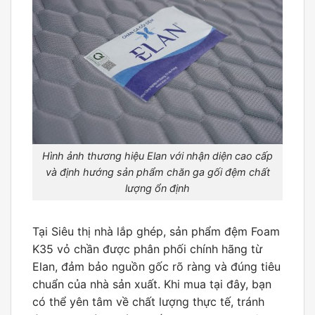
Hình ảnh thương hiệu Elan với nhận diện cao cấp
và định hướng sản phẩm chăn ga gối đệm chất
lượng ổn định
Tại Siêu thị nhà lắp ghép, sản phẩm đệm Foam
K35 vỏ chần được phân phối chính hãng từ
Elan, đảm bảo nguồn gốc rõ ràng và đúng tiêu
chuẩn của nhà sản xuất. Khi mua tại đây, bạn
có thể yên tâm về chất lượng thực tế, tránh