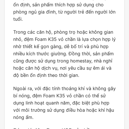
ổn định, sản phẩm thích hợp sử dụng cho
phòng ngủ gia đình, từ người trẻ đến người lớn
tuổi.
Trong các căn hộ, phòng trọ hoặc không gian
nhỏ, đệm Foam K35 vỏ chần là lựa chọn hợp lý
nhờ thiết kế gọn gàng, dễ bố trí và phù hợp
nhiều kích thước giường. Đồng thời, sản phẩm
cũng được sử dụng trong homestay, nhà nghỉ
hoặc căn hộ dịch vụ, nơi yêu cầu sự êm ái và
độ bền ổn định theo thời gian.
Ngoài ra, với đặc tính thoáng khí và không gây
bí nóng, đệm Foam K35 vỏ chần có thể sử
dụng linh hoạt quanh năm, đặc biệt phù hợp
với môi trường sử dụng điều hòa hoặc khí hậu
nóng ẩm.