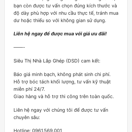
bạn còn được tư vấn chọn đúng kích thước và
độ dày phù hợp với nhu cầu thực tế, tránh mua
dư hoặc thiếu so với không gian sử dụng.
Liên hệ ngay để được mua với giá ưu đãi!
——-
Siêu Thị Nhà Lắp Ghép (DSD)
cam kết:
Báo giá minh bạch, không phát sinh chi phí.
Hỗ trợ bóc tách khối lượng, tư vấn kỹ thuật
miễn phí 24/7.
Giao hàng và hỗ trợ thi công trên toàn quốc.
Liên hệ ngay với chúng tôi để được tư vấn
chuyên sâu:
Hotline: 0961.569.001