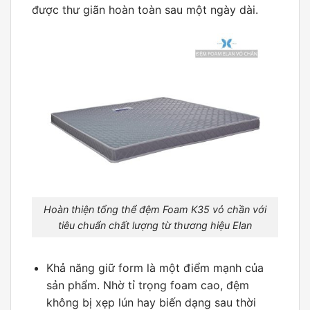
được thư giãn hoàn toàn sau một ngày dài.
Hoàn thiện tổng thể đệm Foam K35 vỏ chần với
tiêu chuẩn chất lượng từ thương hiệu Elan
Khả năng giữ form là một điểm mạnh của
sản phẩm. Nhờ tỉ trọng foam cao, đệm
không bị xẹp lún hay biến dạng sau thời