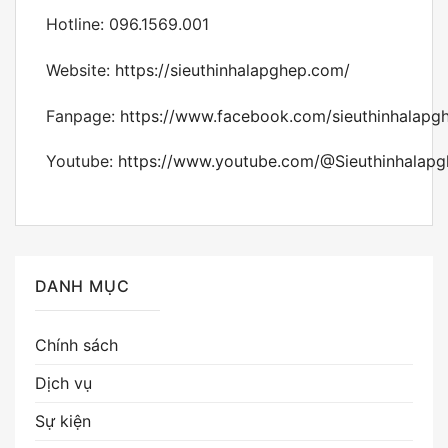
Hotline: 096.1569.001
Website:
https://sieuthinhalapghep.com/
Fanpage:
https://www.facebook.com/sieuthinhalapg
Youtube:
https://www.youtube.com/@Sieuthinhalap
DANH MỤC
Chính sách
Dịch vụ
Sự kiện