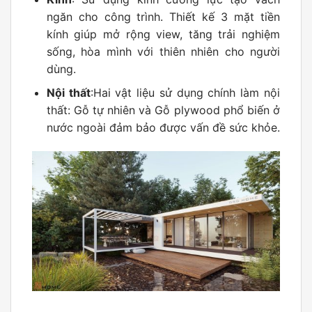
ngăn cho công trình. Thiết kế 3 mặt tiền
kính giúp mở rộng view, tăng trải nghiệm
sống, hòa mình với thiên nhiên cho người
dùng.
Nội thất
:Hai vật liệu sử dụng chính làm nội
thất: Gỗ tự nhiên và Gỗ plywood phổ biến ở
nước ngoài đảm bảo được vấn đề sức khỏe.