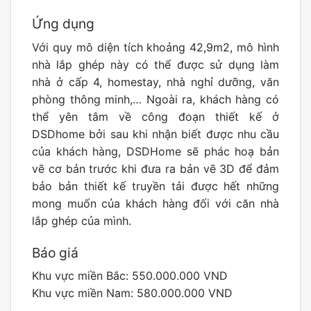
Ứng dụng
Với quy mô diện tích khoảng 42,9m2, mô hình
nhà lắp ghép này có thể được sử dụng làm
nhà ở cấp 4, homestay, nhà nghỉ dưỡng, văn
phòng thông minh,… Ngoài ra, khách hàng có
thể yên tâm về công đoạn thiết kế ở
DSDhome bởi sau khi nhận biết được nhu cầu
của khách hàng, DSDHome sẽ phác hoạ bản
vẽ cơ bản trước khi đưa ra bản vẽ 3D để đảm
bảo bản thiết kế truyền tải được hết những
mong muốn của khách hàng đối với căn nhà
lắp ghép của mình.
Báo giá
Khu vực miền Bắc: 550.000.000 VND
Khu vực miền Nam: 580.000.000 VND