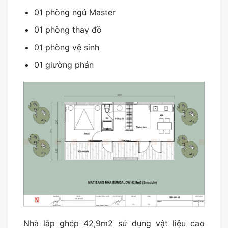
01 phòng ngủ Master
01 phòng thay đồ
01 phòng vệ sinh
01 giường phản
Nhà lắp ghép 42,9m2 sử dụng vật liệu cao