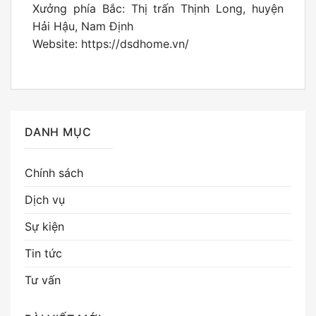
Xưởng phía Bắc: Thị trấn Thịnh Long, huyện
Hải Hậu, Nam Định
Website: https://dsdhome.vn/
DANH MỤC
Chính sách
Dịch vụ
Sự kiện
Tin tức
Tư vấn