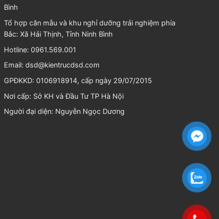
Bình
Tổ hợp căn mẫu và khu nghỉ dưỡng trải nghiệm phía
Bắc: Xã Hải Thịnh, Tỉnh Ninh Bình
Hotline: 0961.569.001
Email:
dsd@kientrucdsd.com
GPĐKKD: 0106918914, cấp ngày 29/07/2015
Nơi cấp: Sở KH và Đầu Tư TP Hà Nội
Người đại diện:
Nguyễn Ngọc Dương