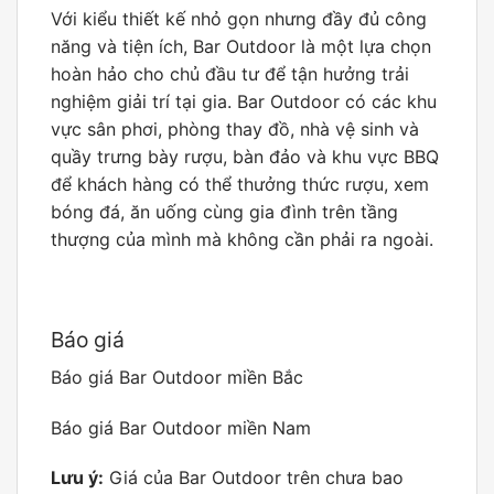
Với kiểu thiết kế nhỏ gọn nhưng đầy đủ công
năng và tiện ích, Bar Outdoor là một lựa chọn
hoàn hảo cho chủ đầu tư để tận hưởng trải
nghiệm giải trí tại gia. Bar Outdoor có các khu
vực sân phơi, phòng thay đồ, nhà vệ sinh và
quầy trưng bày rượu, bàn đảo và khu vực BBQ
để khách hàng có thể thưởng thức rượu, xem
bóng đá, ăn uống cùng gia đình trên tầng
thượng của mình mà không cần phải ra ngoài.
Báo giá
Báo giá Bar Outdoor miền Bắc
Báo giá Bar Outdoor miền Nam
Lưu ý:
Giá của Bar Outdoor trên chưa bao