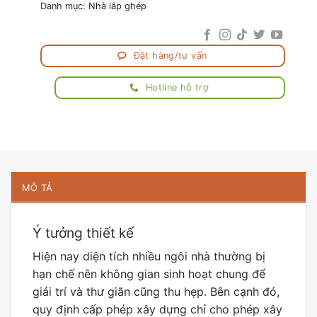
Danh mục:
Nhà lắp ghép
Đặt hàng/tư vấn
Hotline hỗ trợ
MÔ TẢ
Ý tưởng thiết kế
Hiện nay diện tích nhiều ngôi nhà thường bị
hạn chế nên không gian sinh hoạt chung để
giải trí và thư giãn cũng thu hẹp. Bên cạnh đó,
quy định cấp phép xây dựng chỉ cho phép xây