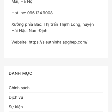
Mai, Hà Nội
Hotline: 096.124.9008
Xưởng phía Bắc: Thị trấn Thịnh Long, huyện
Hải Hậu, Nam Định
Website:
https://sieuthinhalapghep.com/
DANH MỤC
Chính sách
Dịch vụ
Sự kiện