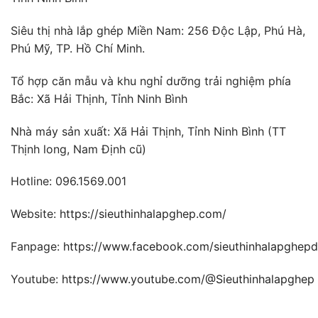
Siêu thị nhà lắp ghép Miền Nam: 256 Độc Lập, Phú Hà,
Phú Mỹ, TP. Hồ Chí Minh.
Tổ hợp căn mẫu và khu nghỉ dưỡng trải nghiệm phía
Bắc: Xã Hải Thịnh, Tỉnh Ninh Bình
Nhà máy sản xuất: Xã Hải Thịnh, Tỉnh Ninh Bình (TT
Thịnh long, Nam Định cũ)
Hotline: 096.1569.001
Website:
https://sieuthinhalapghep.com/
Fanpage:
https://www.facebook.com/sieuthinhalapghep
Youtube:
https://www.youtube.com/@Sieuthinhalapghep