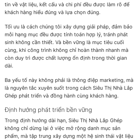
tin về vật liệu, kết cấu và chi phí đều được làm rõ để
khách hàng hiểu đúng và lựa chọn đúng.
Tối ưu là cách chúng tôi xây dựng giải pháp, đảm bảo
mỗi hạng mục đều được tính toán hợp lý, tránh phát
sinh không cần thiết. Và bền vững là mục tiêu cuối
cùng, khi công trình không chỉ hoàn thành nhanh mà
còn duy trì được chất lượng ổn định trong thời gian
dài.
Ba yếu tố này không phải là thông điệp marketing, mà
là nguyên tắc xuyên suốt trong cách Siêu Thị Nhà Lắp
Ghép phát triển và đồng hành cùng khách hàng.
Định hướng phát triển bền vững
Trong định hướng dài hạn, Siêu Thị Nhà Lắp Ghép
không chỉ dừng lại ở việc mở rộng danh mục sản
phẩm, mà tập trung xây dựng một hệ sinh thái vật liệu