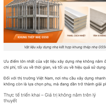
Vật liệu xây dựng nhẹ kết hợp khung thép nhẹ G550
Ưu điểm lớn nhất của vật liệu xây dựng nhẹ không nằm ở 
chi phí, tối ưu về thời gian, và tối ưu về hiệu quả sử dụng
Đối với thị trường Việt Nam, nơi nhu cầu xây dựng nhanh
không còn là lựa chọn phụ, mà đang dần trở thành giải p
Thực tế triển khai – Giá trị không nằm trên lý
thuyết