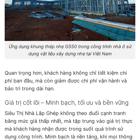
Ứng dụng khung thép nhẹ G550 trong công trình nhà ở sử
dụng vật liệu xây dựng nhẹ tại Việt Nam
Quan trọng hơn, khách hàng không chỉ tiết kiệm chi
phí ban đầu, mà còn giảm được chi phí vận hành và
bảo trì trong dài hạn.
Giá trị cốt lõi – Minh bạch, tối ưu và bền vững
Siêu Thị Nhà Lắp Ghép không theo đuổi cạnh tranh
bằng mức giá thấp nhất, mà tập trung vào giá trị thực
mà khách hàng nhận được trong suốt quá trình sử
dụng công trình. Minh bạch là nền tảng, khi mọi thông