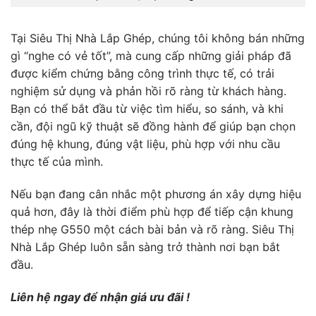
Tại Siêu Thị Nhà Lắp Ghép, chúng tôi không bán những
gì “nghe có vẻ tốt”, mà cung cấp những giải pháp đã
được kiểm chứng bằng công trình thực tế, có trải
nghiệm sử dụng và phản hồi rõ ràng từ khách hàng.
Bạn có thể bắt đầu từ việc tìm hiểu, so sánh, và khi
cần, đội ngũ kỹ thuật sẽ đồng hành để giúp bạn chọn
đúng hệ khung, đúng vật liệu, phù hợp với nhu cầu
thực tế của mình.
Nếu bạn đang cân nhắc một phương án xây dựng hiệu
quả hơn, đây là thời điểm phù hợp để tiếp cận khung
thép nhẹ G550 một cách bài bản và rõ ràng. Siêu Thị
Nhà Lắp Ghép luôn sẵn sàng trở thành nơi bạn bắt
đầu.
Liên hệ ngay để nhận giá ưu đãi !