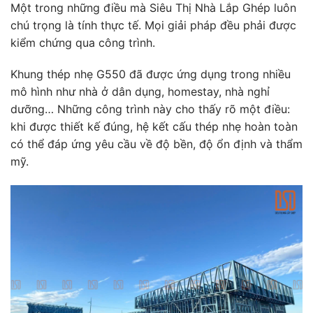
Một trong những điều mà Siêu Thị Nhà Lắp Ghép luôn
chú trọng là tính thực tế. Mọi giải pháp đều phải được
kiểm chứng qua công trình.
Khung thép nhẹ G550 đã được ứng dụng trong nhiều
mô hình như nhà ở dân dụng, homestay, nhà nghỉ
dưỡng… Những công trình này cho thấy rõ một điều:
khi được thiết kế đúng, hệ kết cấu thép nhẹ hoàn toàn
có thể đáp ứng yêu cầu về độ bền, độ ổn định và thẩm
mỹ.