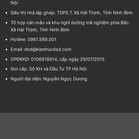
Nội
Siêu thị nhà lắp ghép: TDPS 7, Xã Hải Thịnh, Tỉnh Ninh Bình
Tổ hợp căn mẫu và khu nghỉ dưỡng trải nghiệm phía Bắc:
Xã Hải Thịnh, Tỉnh Ninh Bình
Hotline: 0961.569.001
Email:
dsd@kientrucdsd.com
GPĐKKD: 0106918914, cấp ngày 29/07/2015
Nơi cấp: Sở KH và Đầu Tư TP Hà Nội
Người đại diện:
Nguyễn Ngọc Dương