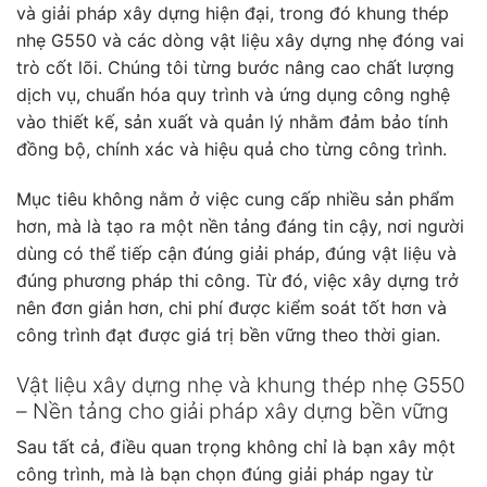
và giải pháp xây dựng hiện đại, trong đó khung thép
nhẹ G550 và các dòng vật liệu xây dựng nhẹ đóng vai
trò cốt lõi. Chúng tôi từng bước nâng cao chất lượng
dịch vụ, chuẩn hóa quy trình và ứng dụng công nghệ
vào thiết kế, sản xuất và quản lý nhằm đảm bảo tính
đồng bộ, chính xác và hiệu quả cho từng công trình.
Mục tiêu không nằm ở việc cung cấp nhiều sản phẩm
hơn, mà là tạo ra một nền tảng đáng tin cậy, nơi người
dùng có thể tiếp cận đúng giải pháp, đúng vật liệu và
đúng phương pháp thi công. Từ đó, việc xây dựng trở
nên đơn giản hơn, chi phí được kiểm soát tốt hơn và
công trình đạt được giá trị bền vững theo thời gian.
Vật liệu xây dựng nhẹ và khung thép nhẹ G550
– Nền tảng cho giải pháp xây dựng bền vững
Sau tất cả, điều quan trọng không chỉ là bạn xây một
công trình, mà là bạn chọn đúng giải pháp ngay từ