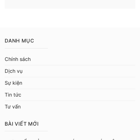
DANH MỤC
Chính sách
Dịch vụ
Sự kiện
Tin tức
Tư vấn
BÀI VIẾT MỚI