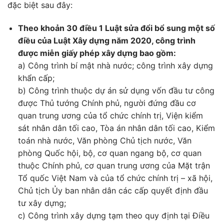
đặc biệt sau đây:
Theo khoản 30 điều 1 Luật sửa đổi bổ sung một số
điều của Luật Xây dựng năm 2020, công trình
được miễn giấy phép xây dựng bao gồm:
a) Công trình bí mật nhà nước; công trình xây dựng
khẩn cấp;
b) Công trình thuộc dự án sử dụng vốn đầu tư công
được Thủ tướng Chính phủ, người đứng đầu cơ
quan trung ương của tổ chức chính trị, Viện kiểm
sát nhân dân tối cao, Tòa án nhân dân tối cao, Kiểm
toán nhà nước, Văn phòng Chủ tịch nước, Văn
phòng Quốc hội, bộ, cơ quan ngang bộ, cơ quan
thuộc Chính phủ, cơ quan trung ương của Mặt trận
Tổ quốc Việt Nam và của tổ chức chính trị – xã hội,
Chủ tịch Ủy ban nhân dân các cấp quyết định đầu
tư xây dựng;
c) Công trình xây dựng tạm theo quy định tại Điều