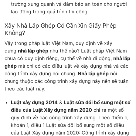
trường xung quanh và đảm bảo an toàn cho người
lao động trong quá trình thi công.
Xây Nhà Lắp Ghép Có Cần Xin Giấy Phép
Không?
Vậy trong pháp luật Việt Nam, quy định về xây
dựng
nhà lắp ghép
như thế nào? Luật pháp Việt Nam
chưa có quy định riêng, cụ thể về nhà di động,
nhà lắp
ghép
mà chỉ có các điều luật về xây dựng nhà và các
công trình xây dựng nói chung.
Nhà lắp ghép
nói
chung thuộc các công trình xây dựng này nên sẽ tuân
theo các luật này.
Luật xây dựng 2014
&
Luật sửa đổi bổ sung một số
điều của Luật Xây dựng năm 2020
chỉ ra một số
quy định về các công trình xây dựng. Theo điểm c,
khoản 1, điều 1 Luật sửa đổi bổ sung một số điều
của Luật Xây dựng năm 2020: Công trình xây dựng