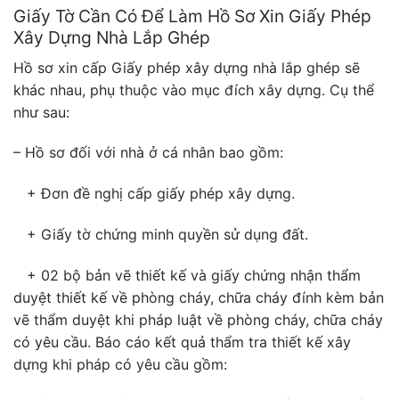
Giấy Tờ Cần Có Để Làm Hồ Sơ Xin Giấy Phép
Xây Dựng Nhà Lắp Ghép
Hồ sơ xin cấp Giấy phép xây dựng nhà lắp ghép sẽ
khác nhau, phụ thuộc vào mục đích xây dựng. Cụ thể
như sau:
– Hồ sơ đối với nhà ở cá nhân bao gồm:
+ Đơn đề nghị cấp giấy phép xây dựng.
+ Giấy tờ chứng minh quyền sử dụng đất.
+ 02 bộ bản vẽ thiết kế và giấy chứng nhận thẩm
duyệt thiết kế về phòng cháy, chữa cháy đính kèm bản
vẽ thẩm duyệt khi pháp luật về phòng cháy, chữa cháy
có yêu cầu. Báo cáo kết quả thẩm tra thiết kế xây
dựng khi pháp có yêu cầu gồm: