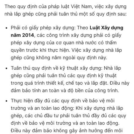
Theo quy định của pháp luật Việt Nam, việc xây dựng
nhà lắp ghép cũng phải tuân thủ một số quy định sau:
Phải có giấy phép xây dựng: Theo
Luật Xây dựng
năm 2014
, các công trình xây dựng phải có giấy
phép xây dựng của cơ quan nhà nước có thẩm
quyền trước khi thực hiện. Việc xây dựng nhà lắp
ghép cũng không nằm ngoài quy định này.
Tuân thủ quy định về kỹ thuật xây dựng: Nhà lắp
ghép cũng phải tuân thủ các quy định kỹ thuật
trong quá trình thiết kế, chế tạo và lắp đặt. Điều này
đảm bảo tính an toàn và độ bền của công trình.
Thực hiện đầy đủ các quy định về bảo vệ môi
trường và an toàn lao động: Khi xây dựng nhà lắp
ghép, các chủ đầu tư phải tuân thủ đầy đủ các quy
định về bảo vệ môi trường và an toàn lao động.
Điều này đảm bảo không gây ảnh hưởng đến môi