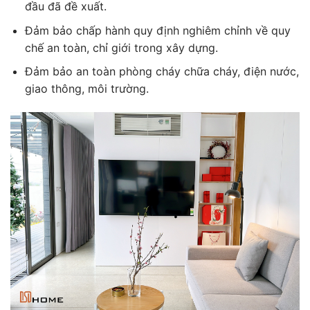
đầu đã đề xuất.
Đảm bảo chấp hành quy định nghiêm chỉnh về quy
chế an toàn, chỉ giới trong xây dựng.
Đảm bảo an toàn phòng cháy chữa cháy, điện nước,
giao thông, môi trường.