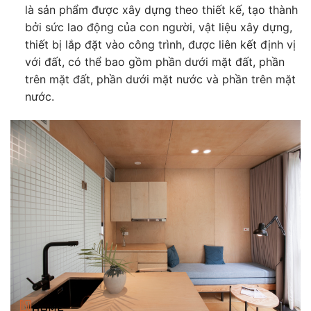
là sản phẩm được xây dựng theo thiết kế, tạo thành
bởi sức lao động của con người, vật liệu xây dựng,
thiết bị lắp đặt vào công trình, được liên kết định vị
với đất, có thể bao gồm phần dưới mặt đất, phần
trên mặt đất, phần dưới mặt nước và phần trên mặt
nước.