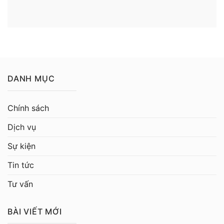
DANH MỤC
Chính sách
Dịch vụ
Sự kiện
Tin tức
Tư vấn
BÀI VIẾT MỚI