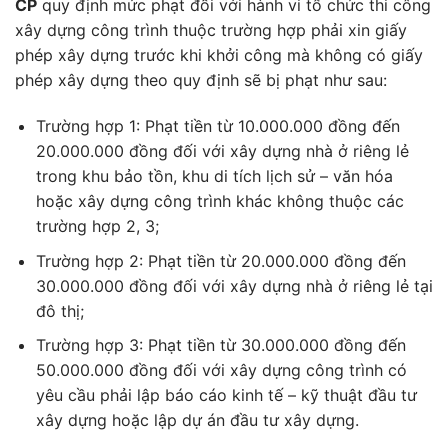
CP
quy định mức phạt đối với hành vi tổ chức thi công
xây dựng công trình thuộc trường hợp phải xin giấy
phép xây dựng trước khi khởi công mà không có giấy
phép xây dựng theo quy định sẽ bị phạt như sau:
Trường hợp 1: Phạt tiền từ 10.000.000 đồng đến
20.000.000 đồng đối với xây dựng nhà ở riêng lẻ
trong khu bảo tồn, khu di tích lịch sử – văn hóa
hoặc xây dựng công trình khác không thuộc các
trường hợp 2, 3;
Trường hợp 2: Phạt tiền từ 20.000.000 đồng đến
30.000.000 đồng đối với xây dựng nhà ở riêng lẻ tại
đô thị;
Trường hợp 3: Phạt tiền từ 30.000.000 đồng đến
50.000.000 đồng đối với xây dựng công trình có
yêu cầu phải lập báo cáo kinh tế – kỹ thuật đầu tư
xây dựng hoặc lập dự án đầu tư xây dựng.