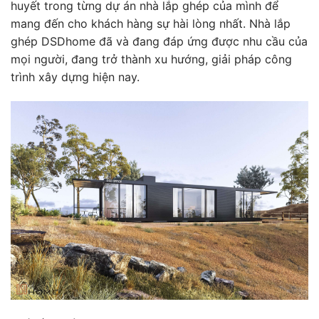
huyết trong từng dự án nhà lắp ghép của mình để
mang đến cho khách hàng sự hài lòng nhất. Nhà lắp
ghép DSDhome đã và đang đáp ứng được nhu cầu của
mọi người, đang trở thành xu hướng, giải pháp công
trình xây dựng hiện nay.