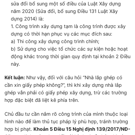
sửa đổi bổ sung một số điều của Luật Xây dựng
năm 2020 (Sửa đổi, bổ sung Điều 131 Luật Xây
dựng 2014) là:
1. Công trình xây dựng tạm là công trình được xây
dựng có thời hạn phục vụ các mục đích sau:
a) Thi công xây dựng công trình chính;
b) Sử dụng cho việc tổ chức các sự kiện hoặc hoạt
động khác trong thời gian quy định tại khoản 2 Điều
này.
Kết luận:
Như vậy, đối với câu hỏi “Nhà lắp ghép có
cần xin giấy phép không?”, thì khi xây dựng nhà lắp
ghép vẫn phải có giấy phép xây dựng, trừ các trường
hợp đặc biệt đã liệt kê phía trên.
Chủ đầu tư cần nắm rõ công trình của mình thuộc loại
hình nào để làm thủ tục pháp lý phù hợp, tránh trường
hợp bị phạt.
Khoản 5 Điều 15
Nghị định 139/2017/NĐ-