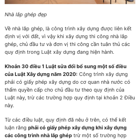
Nhà lắp ghép đẹp
Về nhà lắp ghép, là công trình xây dựng được liên kết
định vị với đất, vì vậy khi xây dựng thi công nhà lắp
ghép, chủ đầu tư và đơn vị thi công cần tuân thủ các
quy định trong Luật xây dựng đang hiện hành.
Khoản 30 điều 1 Luật sửa đổi bổ sung một số điều
của Luật Xây dựng năm 2020
:
Công trình xây dựng
phải có giấy phép xây dựng do cơ quan nhà nước có
thẩm quyền cấp cho chủ đầu tư theo quy định của
Luật này, trừ các trường hợp quy định tại khoản 2 Điều
này.
Từ các điều luật, quy định đã nêu ở trên, có thể kết
luận rằng
phải có giấy phép xây dựng khi xây dựng
các công trình nhà lắp ghép
trừ một số trường hợp