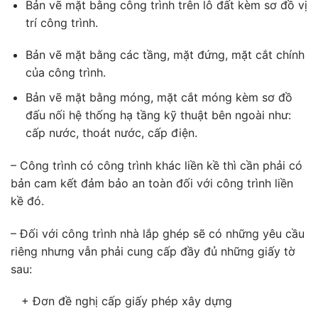
Bản vẽ mặt bằng công trình trên lô đất kèm sơ đồ vị
trí công trình.
Bản vẽ mặt bằng các tầng, mặt đứng, mặt cắt chính
của công trình.
Bản vẽ mặt bằng móng, mặt cắt móng kèm sơ đồ
đấu nối hệ thống hạ tầng kỹ thuật bên ngoài như:
cấp nước, thoát nước, cấp điện.
– Công trình có công trình khác liền kề thì cần phải có
bản cam kết đảm bảo an toàn đối với công trình liền
kề đó.
– Đối với công trình nhà lắp ghép sẽ có những yêu cầu
riêng nhưng vẫn phải cung cấp đầy đủ những giấy tờ
sau:
+ Đơn đề nghị cấp giấy phép xây dựng