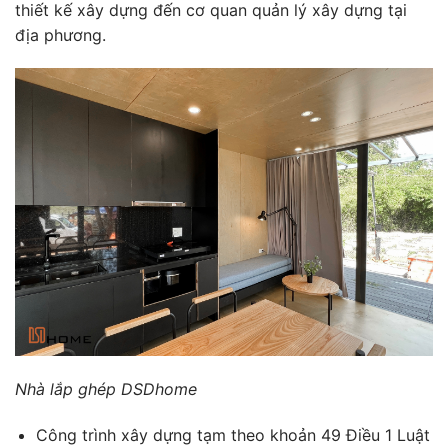
thiết kế xây dựng đến cơ quan quản lý xây dựng tại
địa phương.
Nhà lắp ghép DSDhome
Công trình xây dựng tạm theo khoản 49 Điều 1 Luật