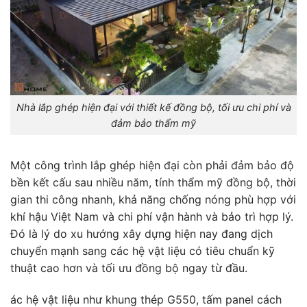
Nhà lắp ghép hiện đại với thiết kế đồng bộ, tối ưu chi phí và
đảm bảo thẩm mỹ
Một công trình lắp ghép hiện đại còn phải đảm bảo độ
bền kết cấu sau nhiều năm, tính thẩm mỹ đồng bộ, thời
gian thi công nhanh, khả năng chống nóng phù hợp với
khí hậu Việt Nam và chi phí vận hành và bảo trì hợp lý.
Đó là lý do xu hướng xây dựng hiện nay đang dịch
chuyển mạnh sang các hệ vật liệu có tiêu chuẩn kỹ
thuật cao hơn và tối ưu đồng bộ ngay từ đầu.
ác hệ vật liệu như khung thép G550, tấm panel cách