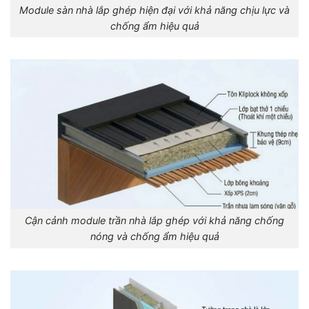
Module sàn nhà lắp ghép hiện đại với khả năng chịu lực và
chống ẩm hiệu quả
Cận cảnh module trần nhà lắp ghép với khả năng chống
nóng và chống ẩm hiệu quả