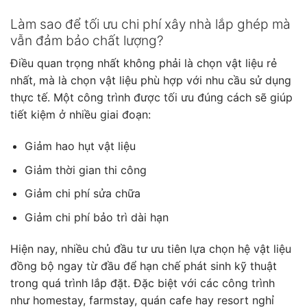
Làm sao để tối ưu chi phí xây nhà lắp ghép mà
vẫn đảm bảo chất lượng?
Điều quan trọng nhất không phải là chọn vật liệu rẻ
nhất, mà là chọn vật liệu phù hợp với nhu cầu sử dụng
thực tế. Một công trình được tối ưu đúng cách sẽ giúp
tiết kiệm ở nhiều giai đoạn:
Giảm hao hụt vật liệu
Giảm thời gian thi công
Giảm chi phí sửa chữa
Giảm chi phí bảo trì dài hạn
Hiện nay, nhiều chủ đầu tư ưu tiên lựa chọn hệ vật liệu
đồng bộ ngay từ đầu để hạn chế phát sinh kỹ thuật
trong quá trình lắp đặt. Đặc biệt với các công trình
như homestay, farmstay, quán cafe hay resort nghỉ