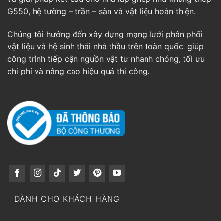
G550, hệ tường – trần – sàn và vật liệu hoàn thiện.
Chúng tôi hướng đến xây dựng mạng lưới phân phối
vật liệu và hệ sinh thái nhà thầu trên toàn quốc, giúp
công trình tiếp cận nguồn vật tư nhanh chóng, tối ưu
chi phí và nâng cao hiệu quả thi công.
DÀNH CHO KHÁCH HÀNG