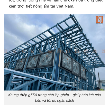
kiện thời tiết nóng ẩm tại Việt Nam.
Khung thép g550 trong nhà lắp ghép – giải pháp kết cấu
bền và tối ưu ngân sách