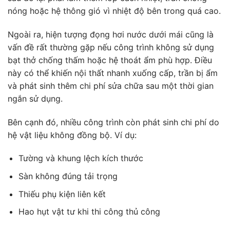
nóng hoặc hệ thông gió vì nhiệt độ bên trong quá cao.
Ngoài ra, hiện tượng đọng hơi nước dưới mái cũng là
vấn đề rất thường gặp nếu công trình không sử dụng
bạt thở chống thấm hoặc hệ thoát ẩm phù hợp. Điều
này có thể khiến nội thất nhanh xuống cấp, trần bị ẩm
và phát sinh thêm chi phí sửa chữa sau một thời gian
ngắn sử dụng.
Bên cạnh đó, nhiều công trình còn phát sinh chi phí do
hệ vật liệu không đồng bộ. Ví dụ:
Tường và khung lệch kích thước
Sàn không đúng tải trọng
Thiếu phụ kiện liên kết
Hao hụt vật tư khi thi công thủ công