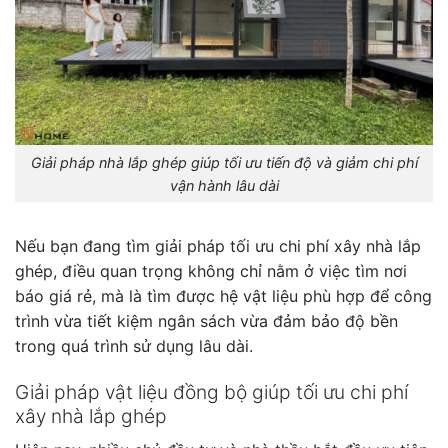
Giải pháp nhà lắp ghép giúp tối ưu tiến độ và giảm chi phí
vận hành lâu dài
Nếu bạn đang tìm giải pháp tối ưu chi phí xây nhà lắp
ghép, điều quan trọng không chỉ nằm ở việc tìm nơi
báo giá rẻ, mà là tìm được hệ vật liệu phù hợp để công
trình vừa tiết kiệm ngân sách vừa đảm bảo độ bền
trong quá trình sử dụng lâu dài.
Giải pháp vật liệu đồng bộ giúp tối ưu chi phí
xây nhà lắp ghép