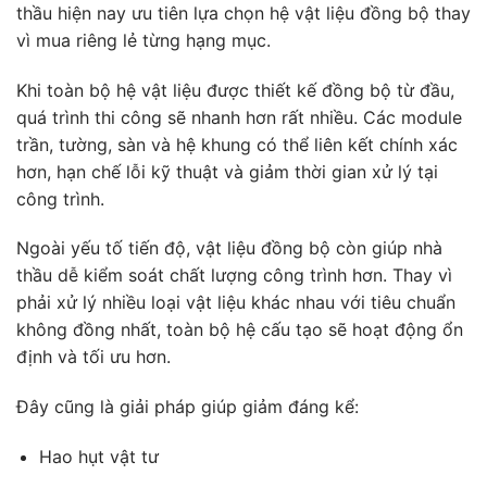
thầu hiện nay ưu tiên lựa chọn hệ vật liệu đồng bộ thay
vì mua riêng lẻ từng hạng mục.
Khi toàn bộ hệ vật liệu được thiết kế đồng bộ từ đầu,
quá trình thi công sẽ nhanh hơn rất nhiều. Các module
trần, tường, sàn và hệ khung có thể liên kết chính xác
hơn, hạn chế lỗi kỹ thuật và giảm thời gian xử lý tại
công trình.
Ngoài yếu tố tiến độ, vật liệu đồng bộ còn giúp nhà
thầu dễ kiểm soát chất lượng công trình hơn. Thay vì
phải xử lý nhiều loại vật liệu khác nhau với tiêu chuẩn
không đồng nhất, toàn bộ hệ cấu tạo sẽ hoạt động ổn
định và tối ưu hơn.
Đây cũng là giải pháp giúp giảm đáng kể:
Hao hụt vật tư