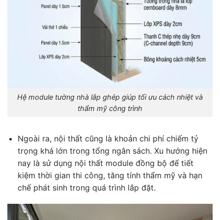
Hệ module tường nhà lắp ghép giúp tối ưu cách nhiệt và
thẩm mỹ công trình
Ngoài ra, nội thất cũng là khoản chi phí chiếm tỷ
trọng khá lớn trong tổng ngân sách. Xu hướng hiện
nay là sử dụng nội thất module đồng bộ để tiết
kiệm thời gian thi công, tăng tính thẩm mỹ và hạn
chế phát sinh trong quá trình lắp đặt.