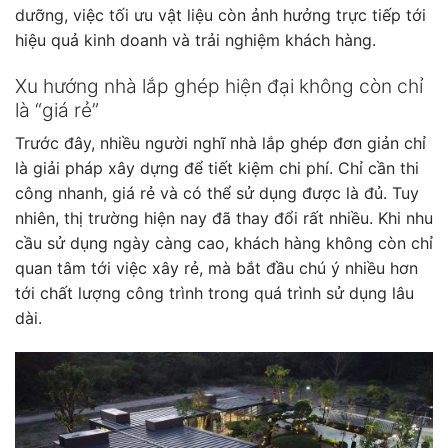
dưỡng, việc tối ưu vật liệu còn ảnh hưởng trực tiếp tới
hiệu quả kinh doanh và trải nghiệm khách hàng.
Xu hướng nhà lắp ghép hiện đại không còn chỉ
là “giá rẻ”
Trước đây, nhiều người nghĩ nhà lắp ghép đơn giản chỉ
là giải pháp xây dựng để tiết kiệm chi phí. Chỉ cần thi
công nhanh, giá rẻ và có thể sử dụng được là đủ. Tuy
nhiên, thị trường hiện nay đã thay đổi rất nhiều. Khi nhu
cầu sử dụng ngày càng cao, khách hàng không còn chỉ
quan tâm tới việc xây rẻ, mà bắt đầu chú ý nhiều hơn
tới chất lượng công trình trong quá trình sử dụng lâu
dài.