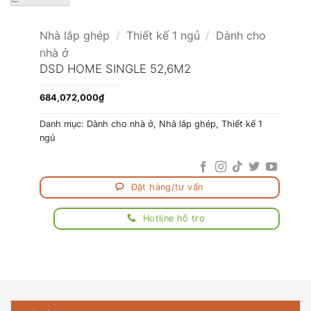
Nhà lắp ghép
/
Thiết kế 1 ngủ
/
Dành cho
nhà ở
DSD HOME SINGLE 52,6M2
684,072,000
₫
Danh mục:
Dành cho nhà ở
,
Nhà lắp ghép
,
Thiết kế 1
ngủ
Đặt hàng/tư vấn
Hotline hỗ trợ