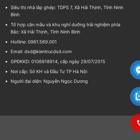
Siêu thị nhà lắp ghép: TDPS 7, Xã Hải Thịnh, Tỉnh Ninh
Bình
Tổ hợp căn mẫu và khu nghỉ dưỡng trải nghiệm phía
Bắc: Xã Hải Thịnh, Tỉnh Ninh Bình
Hotline: 0961.569.001
Email:
dsd@kientrucdsd.com
GPĐKKD: 0106918914, cấp ngày 29/07/2015
Nơi cấp: Sở KH và Đầu Tư TP Hà Nội
Người đại diện:
Nguyễn Ngọc Dương