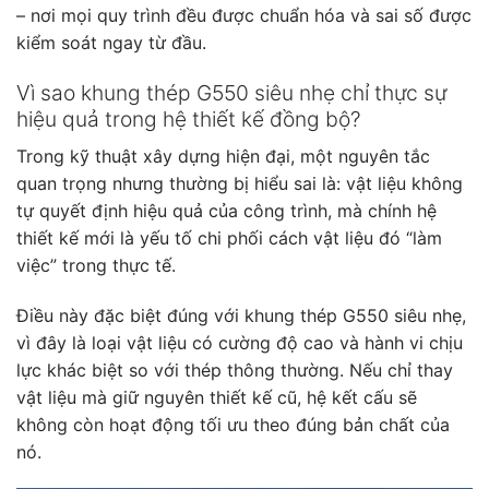
– nơi mọi quy trình đều được chuẩn hóa và sai số được
kiểm soát ngay từ đầu.
Vì sao khung thép G550 siêu nhẹ chỉ thực sự
hiệu quả trong hệ thiết kế đồng bộ?
Trong kỹ thuật xây dựng hiện đại, một nguyên tắc
quan trọng nhưng thường bị hiểu sai là: vật liệu không
tự quyết định hiệu quả của công trình, mà chính hệ
thiết kế mới là yếu tố chi phối cách vật liệu đó “làm
việc” trong thực tế.
Điều này đặc biệt đúng với khung thép G550 siêu nhẹ,
vì đây là loại vật liệu có cường độ cao và hành vi chịu
lực khác biệt so với thép thông thường. Nếu chỉ thay
vật liệu mà giữ nguyên thiết kế cũ, hệ kết cấu sẽ
không còn hoạt động tối ưu theo đúng bản chất của
nó.