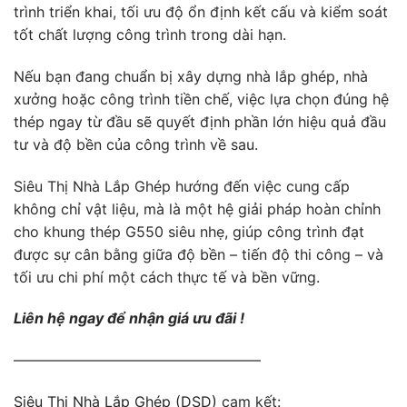
trình triển khai, tối ưu độ ổn định kết cấu và kiểm soát
tốt chất lượng công trình trong dài hạn.
Nếu bạn đang chuẩn bị xây dựng nhà lắp ghép, nhà
xưởng hoặc công trình tiền chế, việc lựa chọn đúng hệ
thép ngay từ đầu sẽ quyết định phần lớn hiệu quả đầu
tư và độ bền của công trình về sau.
Siêu Thị Nhà Lắp Ghép hướng đến việc cung cấp
không chỉ vật liệu, mà là một hệ giải pháp hoàn chỉnh
cho khung thép G550 siêu nhẹ, giúp công trình đạt
được sự cân bằng giữa độ bền – tiến độ thi công – và
tối ưu chi phí một cách thực tế và bền vững.
Liên hệ ngay để nhận giá ưu đãi !
—————————————————
Siêu Thị Nhà Lắp Ghép (DSD)
cam kết: