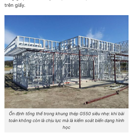
trên giấy.
Ổn định tổng thể trong khung thép G550 siêu nhẹ: khi bài
toán không còn là chịu lực mà là kiểm soát biến dạng hình
học