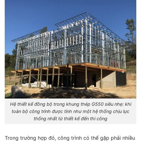
Hệ thiết kế đồng bộ trong khung thép G550 siêu nhẹ: khi
toàn bộ công trình được tính như một hệ thống chịu lực
thống nhất từ thiết kế đến thi công
Trong trường hợp đó, công trình có thể gặp phải nhiều