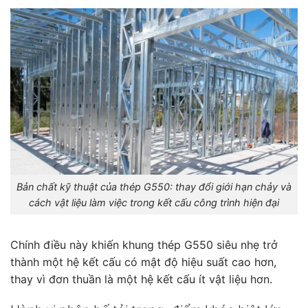
Bản chất kỹ thuật của thép G550: thay đổi giới hạn chảy và
cách vật liệu làm việc trong kết cấu công trình hiện đại
Chính điều này khiến khung thép G550 siêu nhẹ trở
thành một hệ kết cấu có mật độ hiệu suất cao hơn,
thay vì đơn thuần là một hệ kết cấu ít vật liệu hơn.