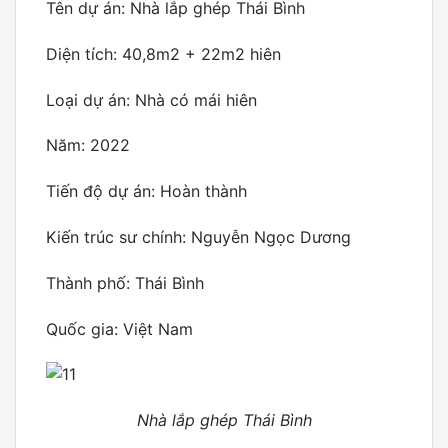
Tên dự án: Nhà lắp ghép Thái Bình
Diện tích: 40,8m2 + 22m2 hiên
Loại dự án: Nhà có mái hiên
Năm: 2022
Tiến độ dự án: Hoàn thành
Kiến trúc sư chính: Nguyễn Ngọc Dương
Thành phố: Thái Bình
Quốc gia: Việt Nam
Nhà lắp ghép Thái Bình