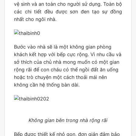
vệ sinh và an toàn cho người sử dụng. Toàn bộ
các chi tiết đều được sơn đen tạo sự đồng
nhất cho ngôi nhà.
Bước vào nhà sẽ là một không gian phòng
khách kết hợp với bếp cực rộng. Vì nhu cầu và
sở thích của chủ nhà mong muốn có một gian
rộng rãi để con cháu có thể ngồi đất ăn uống
hoặc trò chuyện một cách thoải mái nên
không cần hệ thống bàn dài.
Không gian bên trong nhà rộng rãi
Bếp được thiết kế nhỏ gọn, đơn giản đảm bảo