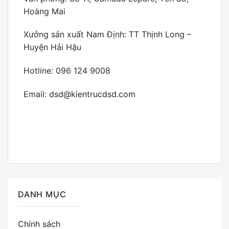
Hoàng Mai
Xưởng sản xuất Nam Định: TT Thịnh Long –
Huyện Hải Hậu
Hotline: 096 124 9008
Email:
dsd@kientrucdsd.com
DANH MỤC
Chính sách