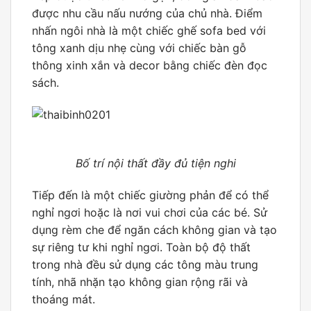
được nhu cầu nấu nướng của chủ nhà. Điểm
nhấn ngôi nhà là một chiếc ghế sofa bed với
tông xanh dịu nhẹ cùng với chiếc bàn gỗ
thông xinh xắn và decor bằng chiếc đèn đọc
sách.
Bố trí nội thất đầy đủ tiện nghi
Tiếp đến là một chiếc giường phản để có thể
nghỉ ngơi hoặc là nơi vui chơi của các bé. Sử
dụng rèm che để ngăn cách không gian và tạo
sự riêng tư khi nghỉ ngơi. Toàn bộ độ thất
trong nhà đều sử dụng các tông màu trung
tính, nhã nhặn tạo không gian rộng rãi và
thoáng mát.