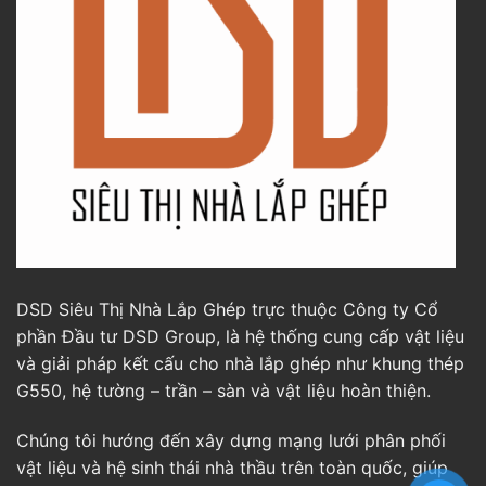
DSD Siêu Thị Nhà Lắp Ghép trực thuộc Công ty Cổ
phần Đầu tư DSD Group, là hệ thống cung cấp vật liệu
và giải pháp kết cấu cho nhà lắp ghép như khung thép
G550, hệ tường – trần – sàn và vật liệu hoàn thiện.
Chúng tôi hướng đến xây dựng mạng lưới phân phối
vật liệu và hệ sinh thái nhà thầu trên toàn quốc, giúp