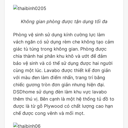
Không gian phòng được tận dụng tối đa
Phòng vệ sinh sử dụng kính cường lực làm
vách ngăn có sử dụng rèm che không tạo cảm
giác tù túng trong không gian. Phòng được
chia thành hai phân khu khô và ướt để đảm
bảo vệ sinh và có thể sử dụng được hai người
cùng một lúc. Lavabo được thiết kế đơn giản
với màu đen làm điểm nhấn, trang trí bằng
chiếc gương tròn đơn giản nhưng hiện đại.
DSDhome sử dụng đèn làm khu vực lavabo
thêm thú vị. Bên cạnh là một hệ thống tủ đồ to
được là từ gỗ Plywood có chất lượng cao hạn
chế được cong vênh và mối mọt.