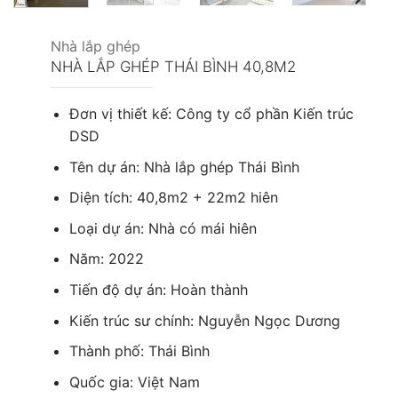
Nhà lắp ghép
NHÀ LẮP GHÉP THÁI BÌNH 40,8M2
Đơn vị thiết kế: Công ty cổ phần Kiến trúc
DSD
Tên dự án: Nhà lắp ghép Thái Bình
Diện tích: 40,8m2 + 22m2 hiên
Loại dự án: Nhà có mái hiên
Năm: 2022
Tiến độ dự án: Hoàn thành
Kiến trúc sư chính: Nguyễn Ngọc Dương
Thành phố: Thái Bình
Quốc gia: Việt Nam