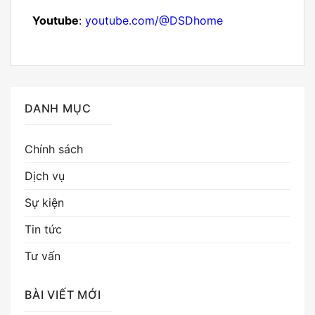
Youtube
:
youtube.com/@DSDhome
DANH MỤC
Chính sách
Dịch vụ
Sự kiện
Tin tức
Tư vấn
BÀI VIẾT MỚI