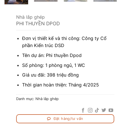
Nhà lắp ghép
PHI THUYỀN DPOD
Đơn vị thiết kế và thi công: Công ty Cổ
phần Kiến trúc DSD
Tên dự án: Phi thuyền Dpod
Số phòng: 1 phòng ngủ, 1 WC
Giá ưu đãi: 398 triệu đồng
Thời gian hoàn thiện: Tháng 4/2025
Danh mục:
Nhà lắp ghép
Đặt hàng/tư vấn