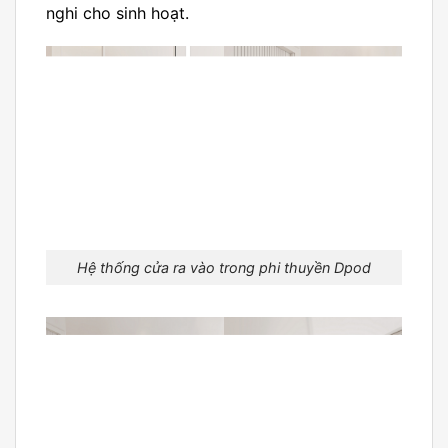
nghi cho sinh hoạt.
Hệ thống cửa ra vào trong phi thuyền Dpod