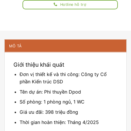
Hotline hỗ trợ
MÔ TẢ
Giới thiệu khái quát
Đơn vị thiết kế và thi công: Công ty Cổ
phần Kiến trúc DSD
Tên dự án: Phi thuyền Dpod
Số phòng: 1 phòng ngủ, 1 WC
Giá ưu đãi: 398 triệu đồng
Thời gian hoàn thiện: Tháng 4/2025