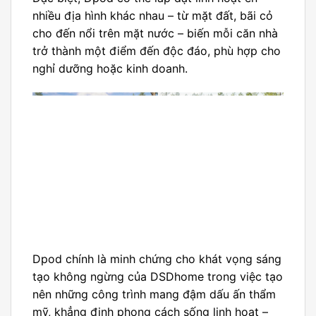
nhiều địa hình khác nhau – từ mặt đất, bãi cỏ
cho đến nổi trên mặt nước – biến mỗi căn nhà
trở thành một điểm đến độc đáo, phù hợp cho
nghỉ dưỡng hoặc kinh doanh.
Dpod chính là minh chứng cho khát vọng sáng
tạo không ngừng của DSDhome trong việc tạo
nên những công trình mang đậm dấu ấn thẩm
mỹ, khẳng định phong cách sống linh hoạt –