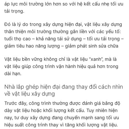
áp lực môi trường lớn hơn so với hệ kết cấu nhẹ tối ưu
tải trọng.
Đó là lý do trong xây dựng hiện đại, vật liệu xây dựng
thân thiện môi trường thường gắn liền với các yếu tố:
tuổi thọ cao – khả năng tái sử dụng – tối ưu tải trọng –
giảm tiêu hao năng lượng – giảm phát sinh sửa chữa
Vật liệu bền vững không chỉ là vật liệu “xanh”, mà là
vật liệu giúp công trình vận hành hiệu quả hơn trong
dài hạn.
Nhà lắp ghép hiện đại đang thay đổi cách nhìn
về vật liệu xây dựng
Trước đây, công trình thường được đánh giá bằng độ
dày vật liệu hoặc khối lượng kết cấu. Tuy nhiên hiện
nay, tư duy xây dựng đang chuyển mạnh sang tối ưu
hiệu suất công trình thay vì tăng khối lượng vật liệu.