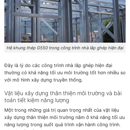
Hệ khung thép G550 trong công trình nhà lắp ghép hiện đại
Đây là lý do các công trình nhà lắp ghép hiện đại
thường có khả năng tối ưu môi trường tốt hơn nhiều so
với mô hình xây dựng truyền thống.
Vật liệu xây dựng thân thiện môi trường và bài
toán tiết kiệm năng lượng
Một trong những giá trị quan trọng nhất của vật liệu
xây dựng thân thiện môi trường nằm ở khả năng tối ưu
năng lượng trong suốt quá trình vận hành công trình.