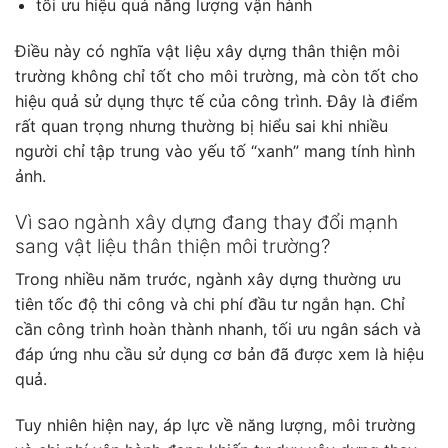
tối ưu hiệu quả năng lượng vận hành
Điều này có nghĩa vật liệu xây dựng thân thiện môi
trường không chỉ tốt cho môi trường, mà còn tốt cho
hiệu quả sử dụng thực tế của công trình. Đây là điểm
rất quan trọng nhưng thường bị hiểu sai khi nhiều
người chỉ tập trung vào yếu tố “xanh” mang tính hình
ảnh.
Vì sao ngành xây dựng đang thay đổi mạnh
sang vật liệu thân thiện môi trường?
Trong nhiều năm trước, ngành xây dựng thường ưu
tiên tốc độ thi công và chi phí đầu tư ngắn hạn. Chỉ
cần công trình hoàn thành nhanh, tối ưu ngân sách và
đáp ứng nhu cầu sử dụng cơ bản đã được xem là hiệu
quả.
Tuy nhiên hiện nay, áp lực về năng lượng, môi trường