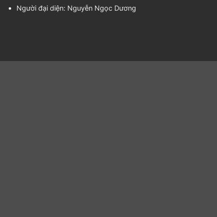
Người đại diện:
Nguyễn Ngọc Dương