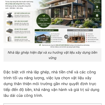
Nhà lắp ghép hiện đại và xu hướng vật liệu xây dựng bền
vững
Đặc biệt với nhà lắp ghép, nhà tiền chế và các công
trình tối ưu năng lượng, việc lựa chọn vật liệu xây
dựng thân thiện môi trường gần như quyết định trực
tiếp đến độ bền, khả năng vận hành và giá trị sử dụng
lâu dài của công trình.