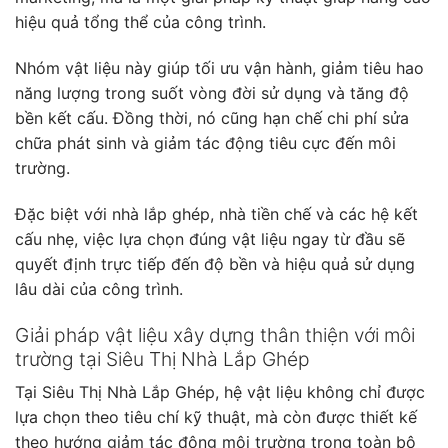
hiệu quả tổng thể của công trình.
Nhóm vật liệu này giúp tối ưu vận hành, giảm tiêu hao
năng lượng trong suốt vòng đời sử dụng và tăng độ
bền kết cấu. Đồng thời, nó cũng hạn chế chi phí sửa
chữa phát sinh và giảm tác động tiêu cực đến môi
trường.
Đặc biệt với nhà lắp ghép, nhà tiền chế và các hệ kết
cấu nhẹ, việc lựa chọn đúng vật liệu ngay từ đầu sẽ
quyết định trực tiếp đến độ bền và hiệu quả sử dụng
lâu dài của công trình.
Giải pháp vật liệu xây dựng thân thiện với môi
trường tại Siêu Thị Nhà Lắp Ghép
Tại Siêu Thị Nhà Lắp Ghép, hệ vật liệu không chỉ được
lựa chọn theo tiêu chí kỹ thuật, mà còn được thiết kế
theo hướng giảm tác động môi trường trong toàn bộ