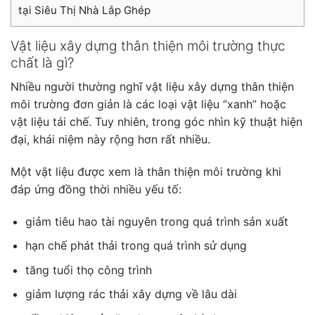
tại Siêu Thị Nhà Lắp Ghép
Vật liệu xây dựng thân thiện môi trường thực
chất là gì?
Nhiều người thường nghĩ vật liệu xây dựng thân thiện
môi trường đơn giản là các loại vật liệu “xanh” hoặc
vật liệu tái chế. Tuy nhiên, trong góc nhìn kỹ thuật hiện
đại, khái niệm này rộng hơn rất nhiều.
Một vật liệu được xem là thân thiện môi trường khi
đáp ứng đồng thời nhiều yếu tố:
giảm tiêu hao tài nguyên trong quá trình sản xuất
hạn chế phát thải trong quá trình sử dụng
tăng tuổi thọ công trình
giảm lượng rác thải xây dựng về lâu dài