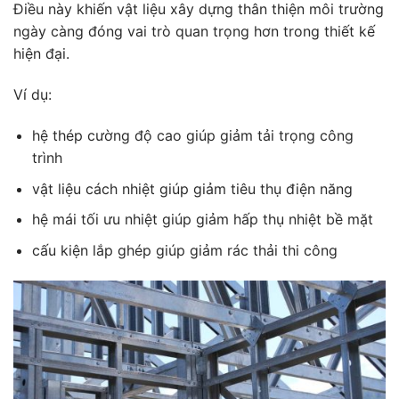
Điều này khiến vật liệu xây dựng thân thiện môi trường
ngày càng đóng vai trò quan trọng hơn trong thiết kế
hiện đại.
Ví dụ:
hệ thép cường độ cao giúp giảm tải trọng công
trình
vật liệu cách nhiệt giúp giảm tiêu thụ điện năng
hệ mái tối ưu nhiệt giúp giảm hấp thụ nhiệt bề mặt
cấu kiện lắp ghép giúp giảm rác thải thi công