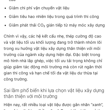
Giảm chi phí vận chuyển vật liệu
Giảm tiêu hao nhiên liệu trong quá trình thi công
Giảm phát thải CO₂ gián tiếp từ máy móc xây dựng
Chính vì vậy, các hệ kết cấu nhẹ, thép cường độ cao
và vật liệu tối ưu khối lượng đang trở thành nhóm lõi
trong xu hướng vật liệu xây dựng thân thiện với môi
trường của ngành xây dựng hiện đại. Đặc biệt trong
mô hình nhà lắp ghép, việc tối ưu tải trọng không chỉ
giúp giảm tác động môi trường mà còn rút ngắn thời
gian thi công và hạn chế tối đa vật liệu dư thừa tại
công trường.
Sai lầm phổ biến khi lựa chọn vật liệu xây dựng
thân thiện với môi trường
Hiện nay, rất nhiều loại vật liệu được gắn nhãn “xanh”,