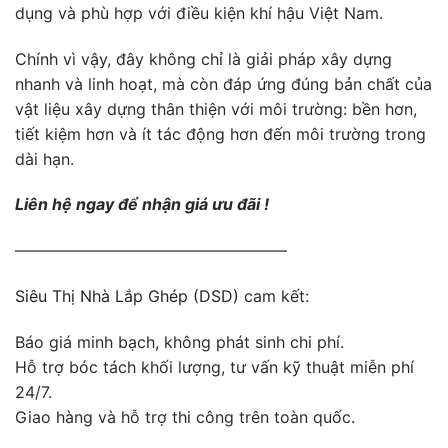
dụng và phù hợp với điều kiện khí hậu Việt Nam.
Chính vì vậy, đây không chỉ là giải pháp xây dựng
nhanh và linh hoạt, mà còn đáp ứng đúng bản chất của
vật liệu xây dựng thân thiện với môi trường: bền hơn,
tiết kiệm hơn và ít tác động hơn đến môi trường trong
dài hạn.
Liên hệ ngay để nhận giá ưu đãi !
—————————————————
Siêu Thị Nhà Lắp Ghép (DSD)
cam kết:
Báo giá minh bạch, không phát sinh chi phí.
Hỗ trợ bóc tách khối lượng, tư vấn kỹ thuật miễn phí
24/7.
Giao hàng và hỗ trợ thi công trên toàn quốc.