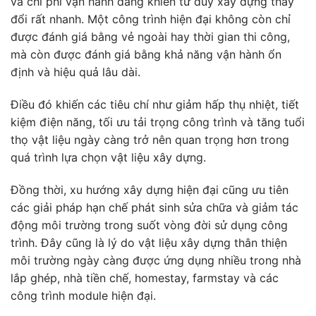
và chi phí vận hành đang khiến tư duy xây dựng thay
đổi rất nhanh. Một công trình hiện đại không còn chỉ
được đánh giá bằng vẻ ngoài hay thời gian thi công,
mà còn được đánh giá bằng khả năng vận hành ổn
định và hiệu quả lâu dài.
Điều đó khiến các tiêu chí như giảm hấp thụ nhiệt, tiết
kiệm điện năng, tối ưu tải trọng công trình và tăng tuổi
thọ vật liệu ngày càng trở nên quan trọng hơn trong
quá trình lựa chọn vật liệu xây dựng.
Đồng thời, xu hướng xây dựng hiện đại cũng ưu tiên
các giải pháp hạn chế phát sinh sửa chữa và giảm tác
động môi trường trong suốt vòng đời sử dụng công
trình. Đây cũng là lý do vật liệu xây dựng thân thiện
môi trường ngày càng được ứng dụng nhiều trong nhà
lắp ghép, nhà tiền chế, homestay, farmstay và các
công trình module hiện đại.