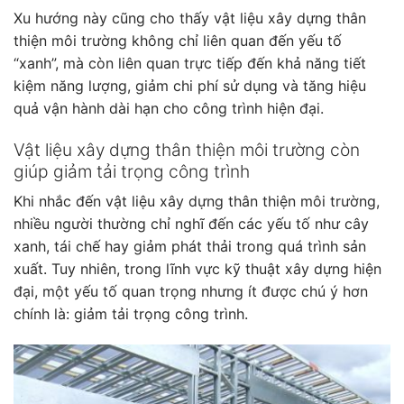
Xu hướng này cũng cho thấy vật liệu xây dựng thân
thiện môi trường không chỉ liên quan đến yếu tố
“xanh”, mà còn liên quan trực tiếp đến khả năng tiết
kiệm năng lượng, giảm chi phí sử dụng và tăng hiệu
quả vận hành dài hạn cho công trình hiện đại.
Vật liệu xây dựng thân thiện môi trường còn
giúp giảm tải trọng công trình
Khi nhắc đến vật liệu xây dựng thân thiện môi trường,
nhiều người thường chỉ nghĩ đến các yếu tố như cây
xanh, tái chế hay giảm phát thải trong quá trình sản
xuất. Tuy nhiên, trong lĩnh vực kỹ thuật xây dựng hiện
đại, một yếu tố quan trọng nhưng ít được chú ý hơn
chính là: giảm tải trọng công trình.