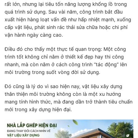
rất lớn, nhưng lại tiêu tốn năng lượng khổng lồ trong
quá trình sử dụng. Sau vài năm, công trình bắt đầu
xuất hiện hàng loạt vấn đề như hấp nhiệt mạnh, xuống
cấp vật liệu, phát sinh rác thải sửa chữa hoặc chi phí
vận hành ngày càng cao.
Điều đó cho thấy một thực tế quan trọng: Một công
trình tốt không chỉ nằm ở thiết kế đẹp hay thi công
nhanh, mà còn nằm ở cách công trình “tác động” lên
môi trường trong suốt vòng đời sử dụng.
Đó cũng là lý do vì sao hiện nay, vật liệu xây dựng
thân thiện môi trường không còn là một xu hướng
mang tính hình thức, mà đang dần trở thành tiêu chuẩn
mới trong xây dựng hiện đại.