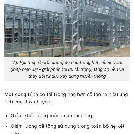
Vật liệu thép G550 cường độ cao trong kết cấu nhà lắp
ghép hiện đại – giải pháp tối ưu tải trọng, tăng độ bền và
thay đổi tư duy xây dựng truyền thống
Một công trình có tải trọng nhẹ hơn sẽ tạo ra hiệu ứng
tích cực dây chuyền:
Giảm khối lượng móng cần thi công
Giảm lượng bê tông sử dụng trong toàn bộ hệ kết
cấu