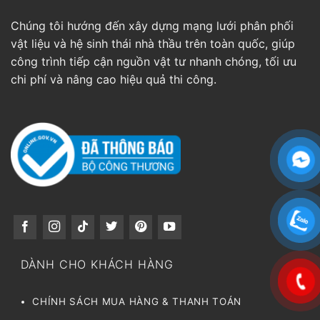
Chúng tôi hướng đến xây dựng mạng lưới phân phối
vật liệu và hệ sinh thái nhà thầu trên toàn quốc, giúp
công trình tiếp cận nguồn vật tư nhanh chóng, tối ưu
chi phí và nâng cao hiệu quả thi công.
DÀNH CHO KHÁCH HÀNG
CHÍNH SÁCH MUA HÀNG & THANH TOÁN