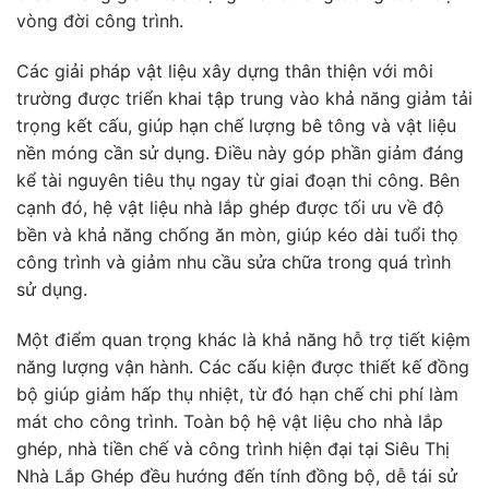
vòng đời công trình.
Các giải pháp vật liệu xây dựng thân thiện với môi
trường được triển khai tập trung vào khả năng giảm tải
trọng kết cấu, giúp hạn chế lượng bê tông và vật liệu
nền móng cần sử dụng. Điều này góp phần giảm đáng
kể tài nguyên tiêu thụ ngay từ giai đoạn thi công. Bên
cạnh đó, hệ vật liệu nhà lắp ghép được tối ưu về độ
bền và khả năng chống ăn mòn, giúp kéo dài tuổi thọ
công trình và giảm nhu cầu sửa chữa trong quá trình
sử dụng.
Một điểm quan trọng khác là khả năng hỗ trợ tiết kiệm
năng lượng vận hành. Các cấu kiện được thiết kế đồng
bộ giúp giảm hấp thụ nhiệt, từ đó hạn chế chi phí làm
mát cho công trình. Toàn bộ hệ vật liệu cho nhà lắp
ghép, nhà tiền chế và công trình hiện đại tại Siêu Thị
Nhà Lắp Ghép đều hướng đến tính đồng bộ, dễ tái sử