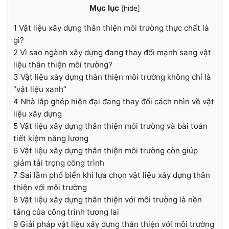
Mục lục
[
hide
]
1
Vật liệu xây dựng thân thiện môi trường thực chất là
gì?
2
Vì sao ngành xây dựng đang thay đổi mạnh sang vật
liệu thân thiện môi trường?
3
Vật liệu xây dựng thân thiện môi trường không chỉ là
“vật liệu xanh”
4
Nhà lắp ghép hiện đại đang thay đổi cách nhìn về vật
liệu xây dựng
5
Vật liệu xây dựng thân thiện môi trường và bài toán
tiết kiệm năng lượng
6
Vật liệu xây dựng thân thiện môi trường còn giúp
giảm tải trọng công trình
7
Sai lầm phổ biến khi lựa chọn vật liệu xây dựng thân
thiện với môi trường
8
Vật liệu xây dựng thân thiện với môi trường là nền
tảng của công trình tương lai
9
Giải pháp vật liệu xây dựng thân thiện với môi trường