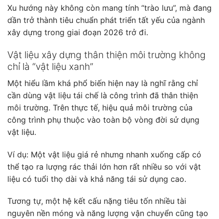
Xu hướng này không còn mang tính “trào lưu”, mà đang
dần trở thành tiêu chuẩn phát triển tất yếu của ngành
xây dựng trong giai đoạn 2026 trở đi.
Vật liệu xây dựng thân thiện môi trường không
chỉ là “vật liệu xanh”
Một hiểu lầm khá phổ biến hiện nay là nghĩ rằng chỉ
cần dùng vật liệu tái chế là công trình đã thân thiện
môi trường. Trên thực tế, hiệu quả môi trường của
công trình phụ thuộc vào toàn bộ vòng đời sử dụng
vật liệu.
Ví dụ: Một vật liệu giá rẻ nhưng nhanh xuống cấp có
thể tạo ra lượng rác thải lớn hơn rất nhiều so với vật
liệu có tuổi thọ dài và khả năng tái sử dụng cao.
Tương tự, một hệ kết cấu nặng tiêu tốn nhiều tài
nguyên nền móng và năng lượng vận chuyển cũng tạo