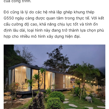
của công trình.
Đó cũng là lý do các hệ nhà lắp ghép khung thép
G550 ngày càng được quan tâm trong thực tế. Với kết
cấu cường độ cao, khả năng chịu lực tốt và tính ổn
định lâu dài, loại hình này đang trở thành lựa chọn phù
hợp cho nhiều mô hình xây dựng hiện đại.