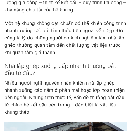
lượng gia công – thiết kế kết cấu – quy trình thi công –
khả năng chịu tải của hệ khung.
Một hệ khung không đạt chuẩn có thể khiến công trình
nhanh xuống cấp dù hình thức bên ngoài vẫn đẹp. Đó
cũng là lý do những người có kinh nghiệm làm nhà lắp
ghép thường quan tâm đến chất lượng vật liệu trước
khi quan tâm giá thành.
Nhà lắp ghép xuống cấp nhanh thường bắt
đầu từ đâu?
Nhiều người nghĩ nguyên nhân khiến nhà lắp ghép
nhanh xuống cấp nằm ở phần mái hoặc lớp hoàn thiện
bên ngoài. Nhưng trên thực tế, vấn đề thường bắt đầu
từ chính hệ kết cấu bên trong – đặc biệt là vật liệu
khung thép.