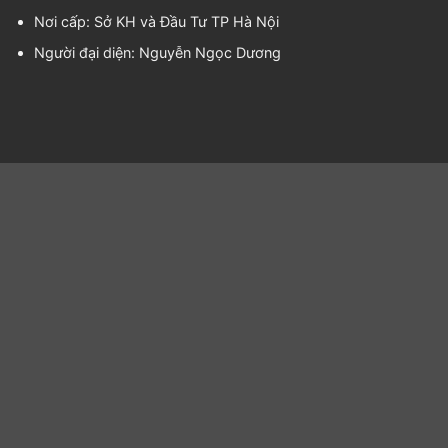
Nơi cấp: Sở KH và Đầu Tư TP Hà Nội
Người đại diện:
Nguyễn Ngọc Dương