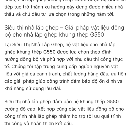
tiếp tục trở thành xu hướng xây dựng được nhiều nhà
thầu và chủ đầu tư lựa chọn trong những năm tới.
Siêu thị nhà lắp ghép – Giải pháp vật liệu đồng
bộ cho nhà lắp ghép khung thép G550
Tại Siêu Thị Nhà Lắp Ghép, hệ vật liệu cho nhà lắp
ghép khung thép G550 được lựa chọn theo định
hướng đồng bộ và phù hợp với nhu cầu thi công thực
tế. Chúng tôi tập trung cung cấp nguồn nguyên vật
liệu với giá cả cạnh tranh, chất lượng hàng đầu, ưu tiên
các giải pháp giúp công trình đảm bảo độ ổn định và
khả năng sử dụng lâu dài.
Siêu thị nhà lắp ghép đảm bảo hệ khung thép G550
cường độ cao, kết hợp cùng các vật liệu đồng bộ cho
công trình nhà lắp ghép nhằm hỗ trợ tối ưu quá trình
thi công và hoàn thiện kết cấu.