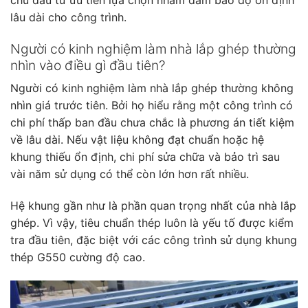
lâu dài cho công trình.
Người có kinh nghiệm làm nhà lắp ghép thường
nhìn vào điều gì đầu tiên?
Người có kinh nghiệm làm nhà lắp ghép thường không
nhìn giá trước tiên. Bởi họ hiểu rằng một công trình có
chi phí thấp ban đầu chưa chắc là phương án tiết kiệm
về lâu dài. Nếu vật liệu không đạt chuẩn hoặc hệ
khung thiếu ổn định, chi phí sửa chữa và bảo trì sau
vài năm sử dụng có thể còn lớn hơn rất nhiều.
Hệ khung gần như là phần quan trọng nhất của nhà lắp
ghép. Vì vậy, tiêu chuẩn thép luôn là yếu tố được kiểm
tra đầu tiên, đặc biệt với các công trình sử dụng khung
thép G550 cường độ cao.