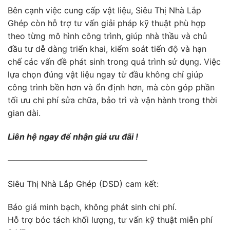
Bên cạnh việc cung cấp vật liệu, Siêu Thị Nhà Lắp
Ghép còn hỗ trợ tư vấn giải pháp kỹ thuật phù hợp
theo từng mô hình công trình, giúp nhà thầu và chủ
đầu tư dễ dàng triển khai, kiểm soát tiến độ và hạn
chế các vấn đề phát sinh trong quá trình sử dụng. Việc
lựa chọn đúng vật liệu ngay từ đầu không chỉ giúp
công trình bền hơn và ổn định hơn, mà còn góp phần
tối ưu chi phí sửa chữa, bảo trì và vận hành trong thời
gian dài.
Liên hệ ngay để nhận giá ưu đãi !
—————————————————
Siêu Thị Nhà Lắp Ghép (DSD)
cam kết:
Báo giá minh bạch, không phát sinh chi phí.
Hỗ trợ bóc tách khối lượng, tư vấn kỹ thuật miễn phí