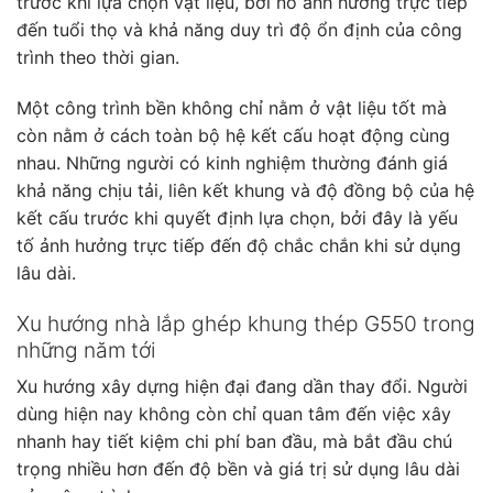
trước khi lựa chọn vật liệu, bởi nó ảnh hưởng trực tiếp
đến tuổi thọ và khả năng duy trì độ ổn định của công
trình theo thời gian.
Một công trình bền không chỉ nằm ở vật liệu tốt mà
còn nằm ở cách toàn bộ hệ kết cấu hoạt động cùng
nhau. Những người có kinh nghiệm thường đánh giá
khả năng chịu tải, liên kết khung và độ đồng bộ của hệ
kết cấu trước khi quyết định lựa chọn, bởi đây là yếu
tố ảnh hưởng trực tiếp đến độ chắc chắn khi sử dụng
lâu dài.
Xu hướng nhà lắp ghép khung thép G550 trong
những năm tới
Xu hướng xây dựng hiện đại đang dần thay đổi. Người
dùng hiện nay không còn chỉ quan tâm đến việc xây
nhanh hay tiết kiệm chi phí ban đầu, mà bắt đầu chú
trọng nhiều hơn đến độ bền và giá trị sử dụng lâu dài