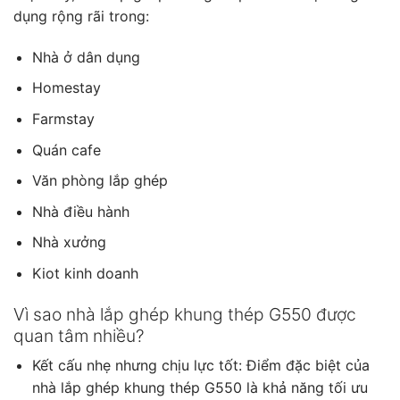
dụng rộng rãi trong:
Nhà ở dân dụng
Homestay
Farmstay
Quán cafe
Văn phòng lắp ghép
Nhà điều hành
Nhà xưởng
Kiot kinh doanh
Vì sao nhà lắp ghép khung thép G550 được
quan tâm nhiều?
Kết cấu nhẹ nhưng chịu lực tốt: Điểm đặc biệt của
nhà lắp ghép khung thép G550 là khả năng tối ưu