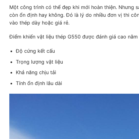
Một công trình có thể đẹp khi mới hoàn thiện. Nhưng s
còn ổn định hay không. Đó là lý do nhiều đơn vị thi côn
vào thép dày hoặc giá rẻ.
Điểm khiến vật liệu thép G550 được đánh giá cao nằm
Độ cứng kết cấu
Trọng lượng vật liệu
Khả năng chịu tải
Tính ổn định lâu dài