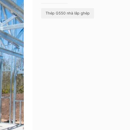
Thép G550 nhà lắp ghép