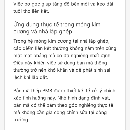
Việc bo góc giúp tăng độ bền mỏi và kéo dài
tuổi thọ liên kết.
Ứng dụng thực tế trong móng kim
cương và nhà lắp ghép
Trong hệ móng kim cương tại nhà lắp ghép,
các điểm liên kết thường không nằm trên cùng
một mặt phẳng mà có độ nghiêng nhất định.
Điều này khiến việc sử dụng bản mã thông
thường trở nên khó khăn và dễ phát sinh sai
lệch khi lắp đặt.
Bản mã thép BM8 được thiết kế để xử lý chính
xác tình huống này. Nhờ hình dạng đỉnh vát,
bản mã có thể bám theo góc nghiêng thực tế
mà không cần gia công chỉnh sửa tại công
trường.