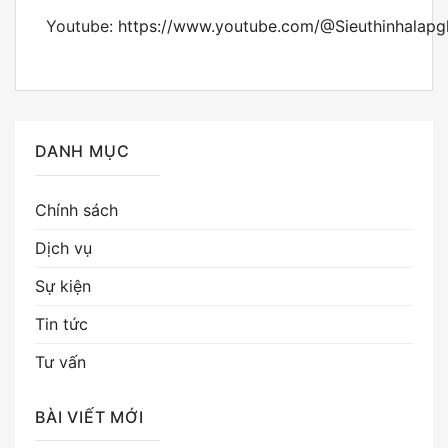
Youtube:
https://www.youtube.com/@Sieuthinhalap
DANH MỤC
Chính sách
Dịch vụ
Sự kiện
Tin tức
Tư vấn
BÀI VIẾT MỚI