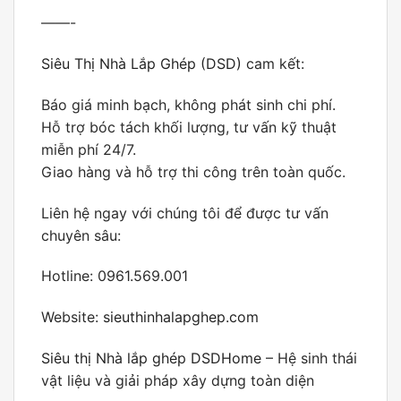
——-
Siêu Thị Nhà Lắp Ghép (DSD)
cam kết:
Báo giá minh bạch, không phát sinh chi phí.
Hỗ trợ bóc tách khối lượng, tư vấn kỹ thuật
miễn phí 24/7.
Giao hàng và hỗ trợ thi công trên toàn quốc.
Liên hệ ngay với chúng tôi để được tư vấn
chuyên sâu:
Hotline: 0961.569.001
Website:
sieuthinhalapghep.com
Siêu thị Nhà lắp ghép DSDHome
– Hệ sinh thái
vật liệu và giải pháp xây dựng toàn diện