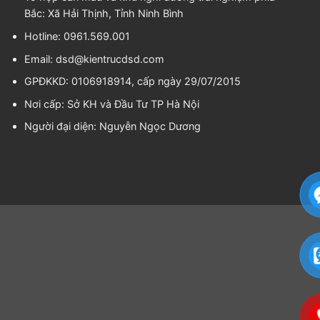
Bắc: Xã Hải Thịnh, Tỉnh Ninh Bình
Hotline: 0961.569.001
Email:
dsd@kientrucdsd.com
GPĐKKD: 0106918914, cấp ngày 29/07/2015
Nơi cấp: Sở KH và Đầu Tư TP Hà Nội
Người đại diện:
Nguyễn Ngọc Dương