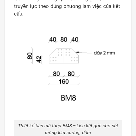
truyền lực theo đúng phương làm việc của kết
cấu.
Thiết kế bản mã thép BM8 – Liên kết góc cho nút
móng kim cương, dầm