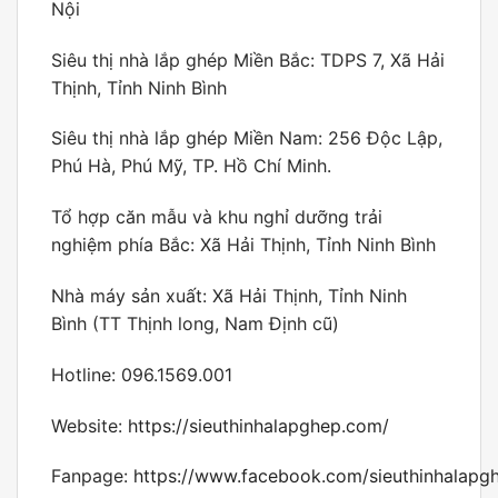
Nội
Siêu thị nhà lắp ghép Miền Bắc: TDPS 7, Xã Hải
Thịnh, Tỉnh Ninh Bình
Siêu thị nhà lắp ghép Miền Nam: 256 Độc Lập,
Phú Hà, Phú Mỹ, TP. Hồ Chí Minh.
Tổ hợp căn mẫu và khu nghỉ dưỡng trải
nghiệm phía Bắc: Xã Hải Thịnh, Tỉnh Ninh Bình
Nhà máy sản xuất: Xã Hải Thịnh, Tỉnh Ninh
Bình (TT Thịnh long, Nam Định cũ)
Hotline: 096.1569.001
Website:
https://sieuthinhalapghep.com/
Fanpage:
https://www.facebook.com/sieuthinhalapg