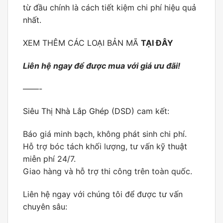
từ đầu chính là cách tiết kiệm chi phí hiệu quả
nhất.
XEM THÊM CÁC LOẠI BẢN MÃ
TẠI ĐÂY
Liên hệ ngay để được mua với giá ưu đãi!
——-
Siêu Thị Nhà Lắp Ghép (DSD)
cam kết:
Báo giá minh bạch, không phát sinh chi phí.
Hỗ trợ bóc tách khối lượng, tư vấn kỹ thuật
miễn phí 24/7.
Giao hàng và hỗ trợ thi công trên toàn quốc.
Liên hệ ngay với chúng tôi để được tư vấn
chuyên sâu: