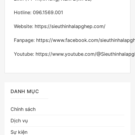
Hotline: 096.1569.001
Website:
https://sieuthinhalapghep.com/
Fanpage:
https://www.facebook.com/sieuthinhalapg
Youtube:
https://www.youtube.com/@Sieuthinhalap
DANH MỤC
Chính sách
Dịch vụ
Sự kiện