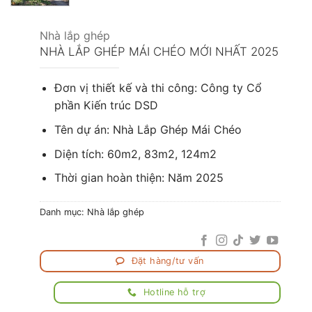
Nhà lắp ghép
NHÀ LẮP GHÉP MÁI CHÉO MỚI NHẤT 2025
Đơn vị thiết kế và thi công: Công ty Cổ
phần Kiến trúc DSD
Tên dự án: Nhà Lắp Ghép
Mái Chéo
Diện tích: 60m2, 83m2, 124m2
Thời gian hoàn thiện: Năm 2025
Danh mục:
Nhà lắp ghép
Đặt hàng/tư vấn
Hotline hỗ trợ