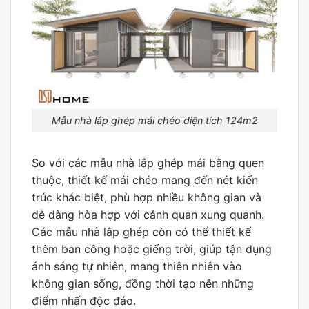
Mẫu nhà lắp ghép mái chéo diện tích 124m2
So với các mẫu nhà lắp ghép mái bằng quen
thuộc, thiết kế mái chéo mang đến nét kiến
trúc khác biệt, phù hợp nhiều không gian và
dễ dàng hòa hợp với cảnh quan xung quanh.
Các mẫu nhà
lắp ghép
còn có thể thiết kế
thêm ban công hoặc giếng trời, giúp tận dụng
ánh sáng tự nhiên, mang thiên nhiên vào
không gian sống, đồng thời tạo nên những
điểm nhấn độc đáo.