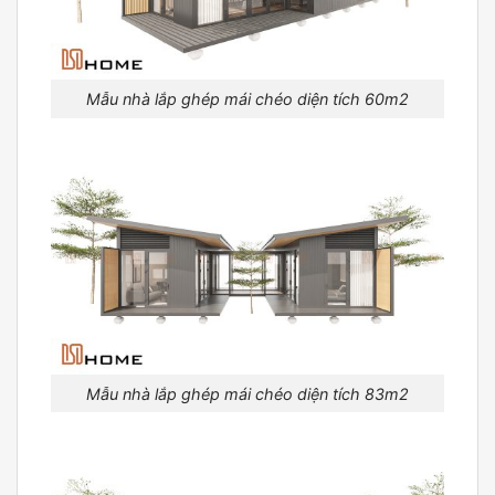
Mẫu nhà lắp ghép mái chéo diện tích 60m2
Mẫu nhà lắp ghép mái chéo diện tích 83m2