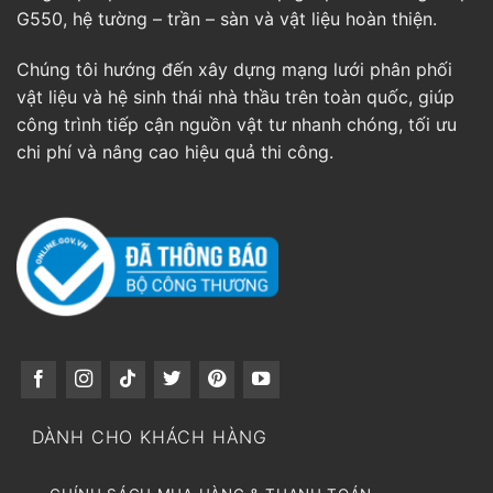
G550, hệ tường – trần – sàn và vật liệu hoàn thiện.
Chúng tôi hướng đến xây dựng mạng lưới phân phối
vật liệu và hệ sinh thái nhà thầu trên toàn quốc, giúp
công trình tiếp cận nguồn vật tư nhanh chóng, tối ưu
chi phí và nâng cao hiệu quả thi công.
DÀNH CHO KHÁCH HÀNG