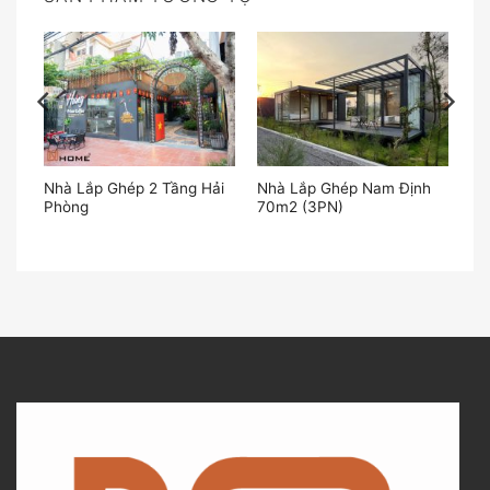
Nhà Lắp Ghép 2 Tầng Hải
Nhà Lắp Ghép Nam Định
Phòng
70m2 (3PN)