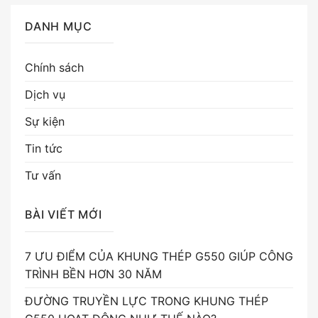
DANH MỤC
Chính sách
Dịch vụ
Sự kiện
Tin tức
Tư vấn
BÀI VIẾT MỚI
7 ƯU ĐIỂM CỦA KHUNG THÉP G550 GIÚP CÔNG
TRÌNH BỀN HƠN 30 NĂM
ĐƯỜNG TRUYỀN LỰC TRONG KHUNG THÉP