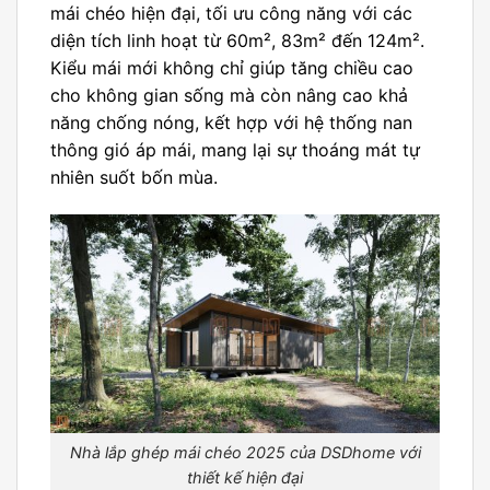
mái chéo hiện đại, tối ưu công năng với các
diện tích linh hoạt từ 60m², 83m² đến 124m².
Kiểu mái mới không chỉ giúp tăng chiều cao
cho không gian sống mà còn nâng cao khả
năng chống nóng, kết hợp với hệ thống nan
thông gió áp mái, mang lại sự thoáng mát tự
nhiên suốt bốn mùa.
Nhà lắp ghép mái chéo 2025 của DSDhome với
thiết kế hiện đại